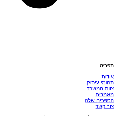
תפריט
אודות
תחומי עיסוק
צוות המשרד
מאמרים
הספרים שלנו
צור קשר