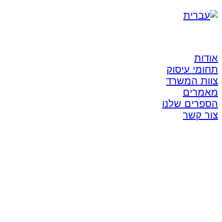
אודות
תחומי עיסוק
צוות המשרד
מאמרים
הספרים שלנו
צור קשר