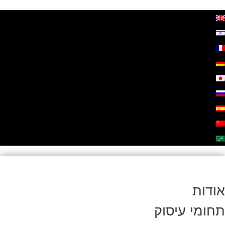
אודות
תחומי עיסוק