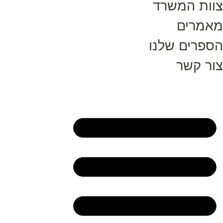
צוות המשרד
מאמרים
הספרים שלנו
צור קשר