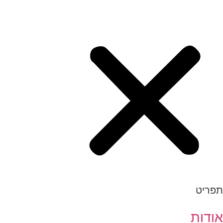
תפריט
אודות