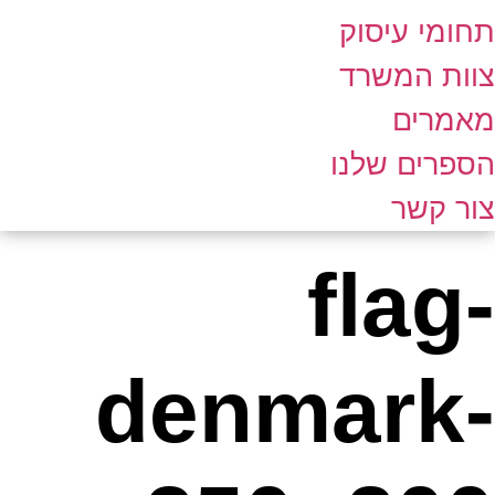
תחומי עיסוק
צוות המשרד
מאמרים
הספרים שלנו
צור קשר
flag-
denmark-