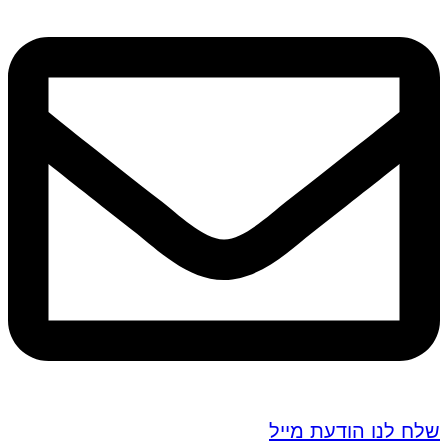
שלח לנו הודעת מייל