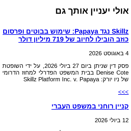
אולי יעניין אותך גם
Skillz נגד Papaya: שימוש בבוטים ופרסום
כוזב הובילו לחיוב של 719 מיליון דולר
4 באוגוסט 2026
פסק דין שניתן ביום 27 ביולי 2026, על ידי השופטת
Denise Cote בבית המשפט הפדרלי למחוז הדרומי
של ניו יורק: Skillz Platform Inc. v. Papaya
>>>
קניין רוחני במשפט העברי
12 ביולי 2026