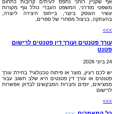
אף שקניין רוחני נתפס לעיתים קרובות כתחום
משפטי מודרני, המשפט העברי כולל גוף מקורות
עשיר העוסק ביוצר, בייחוס היצירה ליוצרה,
בהעתקה, בניצול מסחרי של ספרים,
>>>
עורך פטנטים ועורך דין פטנטים לרישום
פטנט
24 ביוני 2026
יש לכם רעיון, מוצר או פיתוח טכנולוגי? בחירת עורך
פטנטים או עורך דין פטנטים היא שלב חשוב עבור
ממציאים, יזמים וחברות המבקשים לבדוק אפשרות
לרישום
>>>
כל המאמרים