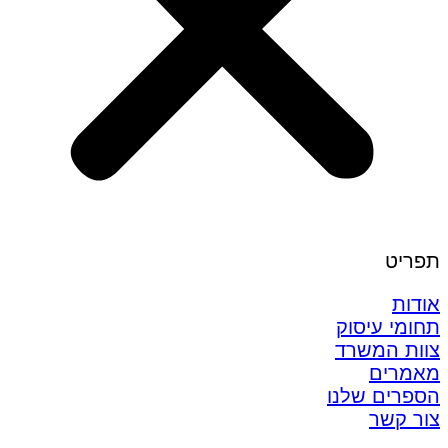
תפריט
אודות
תחומי עיסוק
צוות המשרד
מאמרים
הספרים שלנו
צור קשר