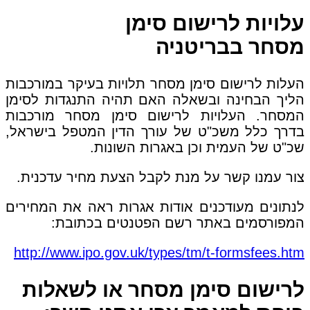
עלויות לרישום סימן
מסחר בבריטניה
העלות לרישום סימן מסחר תלויות בעיקר במורכבות
הליך הבחינה ובשאלה האם תהיה התנגדות לסימן
המסחר. העלויות לרישום סימן מסחר מורכבות
בדרך כלל משכ"ט של עורך הדין המטפל בישראל,
שכ"ט של העמית וכן באגרות השונות.
צור עמנו קשר על מנת לקבל הצעת מחיר עדכנית.
לנתונים מעודכנים אודות אגרות ראה את המחירים
המפורסמים באתר רשם הפטנטים בכתובת:
http://www.ipo.gov.uk/types/tm/t-formsfees.htm
לרישום סימן מסחר או לשאלות