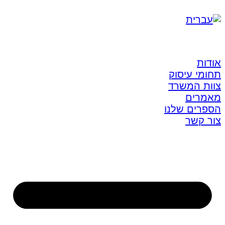
אודות
תחומי עיסוק
צוות המשרד
מאמרים
הספרים שלנו
צור קשר