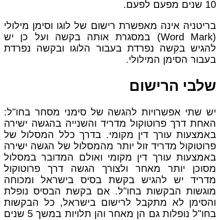
10 שנים מפעם לפעם.
בריטניה אינה מאפשרת רישום של לוגו וסימן מילולי
(Word Mark) במסגרת אותה בקשה ועל כן יש
להגיש בקשה נפרדת בעבור הלוגו ובקשה נפרדת
בעבור הסימן המילולי.
שלבי הרישום
יש שתי אפשרויות להגשה של סימני מסחר בחו"ל:
האחת דרך פרוטוקול מדריד והשנייה בהגשה ישירה
באמצעות עורך דין מקומי. בדרך כלל המסלול של
פרוטוקול מדריד זול יותר מהמסלול של הגשה ישירה
באמצעות עורך דין מקומי ואולם המדובר במסלול
מסוכן יותר מאחר ולצורך הגשה דרך פרוטוקול
מדריד יש להגיש בקשת בסיס בישראל ומכוחה
מוגשות הבקשות בחו"ל. אם בקשת הבסיס נופלת
והסימן לא מתקבל לרישום בישראל, כל הבקשות
בחו"ל נופלות גם הן מאחר והן תלויות במשך 5 שנים