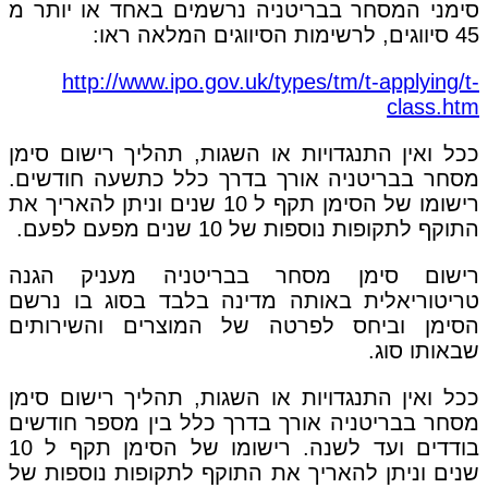
סימני המסחר בבריטניה נרשמים באחד או יותר מ
45 סיווגים, לרשימות הסיווגים המלאה ראו:
http://www.ipo.gov.uk/types/tm/t-applying/t-
class.htm
ככל ואין התנגדויות או השגות, תהליך רישום סימן
מסחר בבריטניה אורך בדרך כלל כתשעה חודשים.
רישומו של הסימן תקף ל 10 שנים וניתן להאריך את
התוקף לתקופות נוספות של 10 שנים מפעם לפעם.
רישום סימן מסחר בבריטניה מעניק הגנה
טריטוריאלית באותה מדינה בלבד בסוג בו נרשם
הסימן וביחס לפרטה של המוצרים והשירותים
שבאותו סוג.
ככל ואין התנגדויות או השגות, תהליך רישום סימן
מסחר בבריטניה אורך בדרך כלל בין מספר חודשים
בודדים ועד לשנה. רישומו של הסימן תקף ל 10
שנים וניתן להאריך את התוקף לתקופות נוספות של