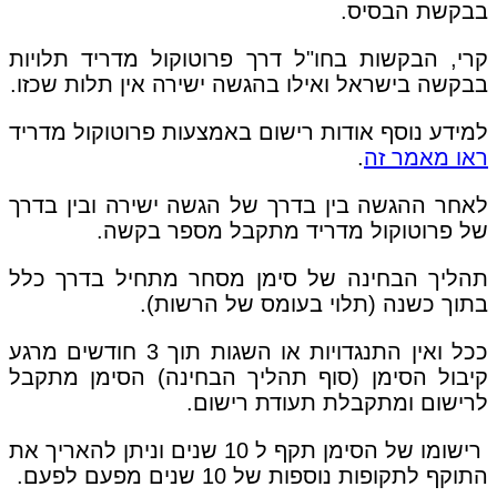
בבקשת הבסיס.
קרי, הבקשות בחו"ל דרך פרוטוקול מדריד תלויות
בבקשה בישראל ואילו בהגשה ישירה אין תלות שכזו.
למידע נוסף אודות רישום באמצעות פרוטוקול מדריד
ראו מאמר זה
.
לאחר ההגשה בין בדרך של הגשה ישירה ובין בדרך
של פרוטוקול מדריד מתקבל מספר בקשה.
תהליך הבחינה של סימן מסחר מתחיל בדרך כלל
בתוך כשנה (תלוי בעומס של הרשות).
ככל ואין התנגדויות או השגות תוך 3 חודשים מרגע
קיבול הסימן (סוף תהליך הבחינה) הסימן מתקבל
לרישום ומתקבלת תעודת רישום.
רישומו של הסימן תקף ל 10 שנים וניתן להאריך את
התוקף לתקופות נוספות של 10 שנים מפעם לפעם.