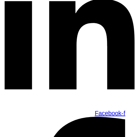
Facebook-f