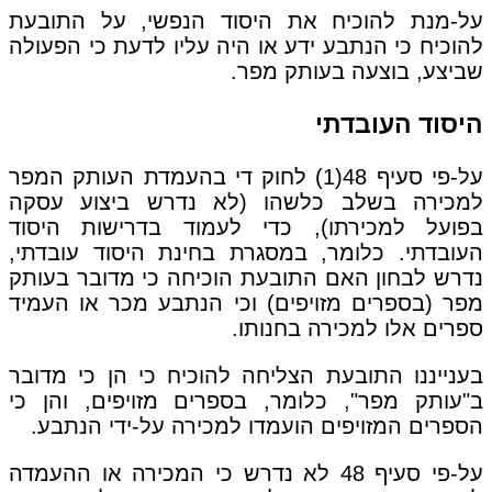
על-מנת להוכיח את היסוד הנפשי, על התובעת
להוכיח כי הנתבע ידע או היה עליו לדעת כי הפעולה
שביצע, בוצעה בעותק מפר.
היסוד העובדתי
על-פי סעיף 48(1) לחוק די בהעמדת העותק המפר
למכירה בשלב כלשהו (לא נדרש ביצוע עסקה
בפועל למכירתו), כדי לעמוד בדרישות היסוד
העובדתי. כלומר, במסגרת בחינת היסוד עובדתי,
נדרש לבחון האם התובעת הוכיחה כי מדובר בעותק
מפר (בספרים מזויפים) וכי הנתבע מכר או העמיד
ספרים אלו למכירה בחנותו.
בענייננו התובעת הצליחה להוכיח כי הן כי מדובר
ב"עותק מפר", כלומר, בספרים מזויפים, והן כי
הספרים המזויפים הועמדו למכירה על-ידי הנתבע.
על-פי סעיף 48 לא נדרש כי המכירה או ההעמדה