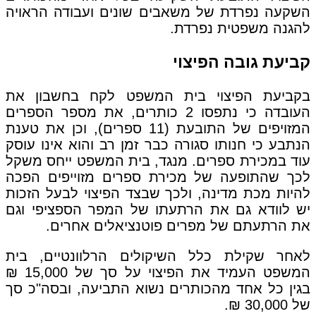
השקעה נפרדת של משאבים שונים ועבודה הראויה
להגנה משפטית נפרדת.
קביעת גובה הפיצוי
בקביעת הפיצוי בית המשפט לקח בחשבון את
העובדה כי נתפסו 2 כותרים, את מספר הספרים
המזויפים של התובעת (11 ספרים), וכן את טענת
הנתבע כי חנותו סגורה כבר זמן רב והוא אינו עוסק
עוד במכירת ספרים. מנגד, בית המשפט ייחס משקל
לכך שהתופעה של מכירת ספרים מזוייפים הפכה
להיות מכת מדינה, ולכך שבצד הפיצוי לבעל הזכות
יש לוודא גם את הרתעתו של המפר הספציפי וגם
את הרתעתם של מפרים פוטנציאלים אחרים.
לאחר שקילת כלל השיקולים הרלוונטיים, בית
המשפט העמיד את הפיצוי על סך של 15,000 ₪
בגין כל אחד מהכותרים נשוא התביעה, ובסה"כ סך
של 30,000 ₪.