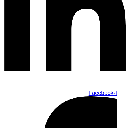
Facebook-f