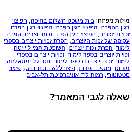
מילות מפתח:
בית משפט השלום בחיפה
,
הפיצוי
בגין ההפרה
,
הפיצוי בגין הפרה
,
הפיצוי בגין הפרת
זכויות יוצרים
,
הפיצוי בגין הפרת זכות יוצרים
,
הפרה
עקיפה של זכות היוצרים
,
הפרת זכויות יוצרים בספרי
לימוד
,
הפרת זכות יוצרים
,
השופטת תמי לוי יטח
,
זכויות יוצרים בספר לימוד
,
זכויות יוצרים בספרי
לימוד
,
זכות יוצרים בספר לימוד
,
חסן עלי מסאלחה
מוחסן
,
מספר הפרות
,
פיצוי ללא הוכחת נזק
,
פיצוי
סטטוטורי
,
רמות ליד אוניברסיטת תל-אביב
שאלה לגבי המאמר?