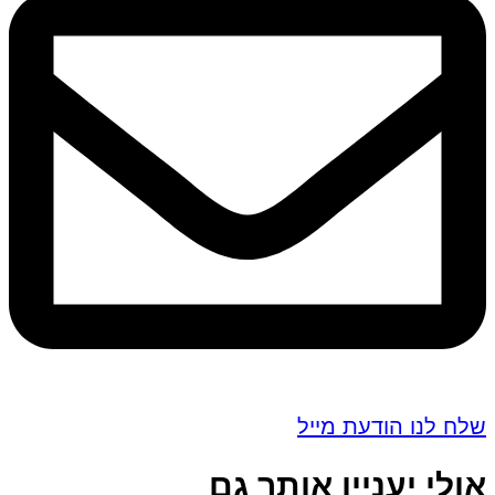
שלח לנו הודעת מייל
אולי יעניין אותך גם