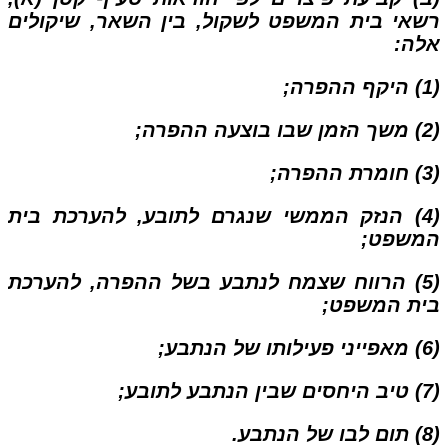
רשאי בית המשפט לשקול, בין השאר, שיקולים
אלה:
(1) היקף ההפרה;
(2) משך הזמן שבו בוצעה ההפרה;
(3) חומרת ההפרה;
(4) הנזק הממשי שנגרם לתובע, להערכת בית
המשפט;
(5) הרווח שצמח לנתבע בשל ההפרה, להערכת
בית המשפט;
(6) מאפייני פעילותו של הנתבע;
(7) טיב היחסים שבין הנתבע לתובע;
(8) תום לבו של הנתבע.