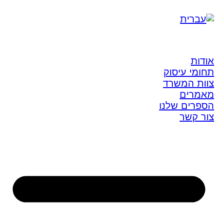
אודות
תחומי עיסוק
צוות המשרד
מאמרים
הספרים שלנו
צור קשר