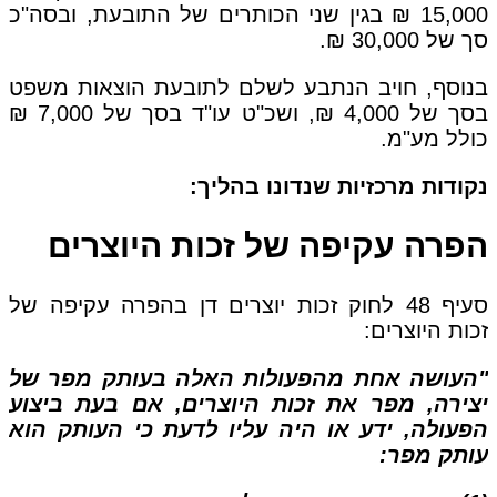
15,000 ₪ בגין שני הכותרים של התובעת, ובסה"כ
סך של 30,000 ₪.
בנוסף, חויב הנתבע לשלם לתובעת הוצאות משפט
בסך של 4,000 ₪, ושכ"ט עו"ד בסך של 7,000 ₪
כולל מע"מ.
נקודות מרכזיות שנדונו בהליך:
הפרה עקיפה של זכות היוצרים
סעיף 48 לחוק זכות יוצרים דן בהפרה עקיפה של
זכות היוצרים:
"העושה אחת מהפעולות האלה בעותק מפר של
יצירה, מפר את זכות היוצרים, אם בעת ביצוע
הפעולה, ידע או היה עליו לדעת כי העותק הוא
עותק מפר: