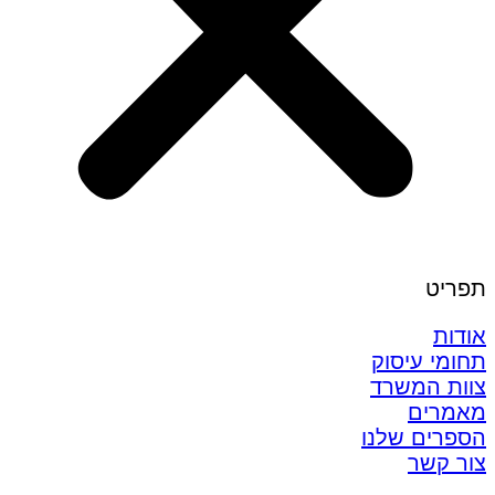
תפריט
אודות
תחומי עיסוק
צוות המשרד
מאמרים
הספרים שלנו
צור קשר