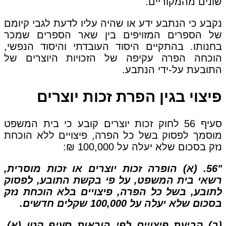
שונים מהמקוריים.
נקבע כי הנתבע ידע או שהיה עליו לדעת לגבי קיומם
של הספרים המזויפים בין שאר הספרים שמכר
בחנותו. בהתקיים היסוד העובדתי והיסוד הנפשי,
הוכחה הפרה עקיפה של הזכויות היוצרים של
התובעת על-ידי הנתבע.
פיצוי בגין הפרת זכות יוצרים
סעיף 56 לחוק זכות יוצרים קובע כי בית המשפט
מוסמך לפסוק בשל כל הפרה, פיצויים ללא הוכחת
נזק בסכום שלא יעלה על 100,000 ₪:
"56. (א) הופרה זכות יוצרים או זכות מוסרית,
רשאי בית המשפט, על פי בקשת התובע, לפסוק
לתובע, בשל כל הפרה, פיצויים בלא הוכחת נזק
בסכום שלא יעלה על 100,000 שקלים חדשים.
(ב) קביעת פיצויים לפי הוראות סעיף קטן (א),