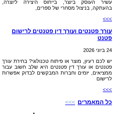
עשיר העוסק ביוצר, בייחוס היצירה ליוצרה,
בהעתקה, בניצול מסחרי של ספרים,
>>>
עורך פטנטים ועורך דין פטנטים לרישום
פטנט
24 ביוני 2026
יש לכם רעיון, מוצר או פיתוח טכנולוגי? בחירת עורך
פטנטים או עורך דין פטנטים היא שלב חשוב עבור
ממציאים, יזמים וחברות המבקשים לבדוק אפשרות
לרישום
>>>
כל המאמרים