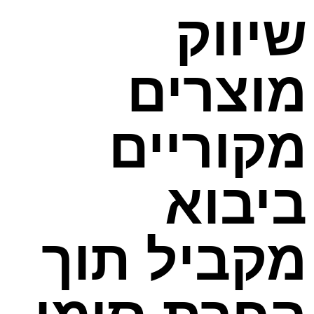
שיווק
מוצרים
מקוריים
ביבוא
מקביל תוך