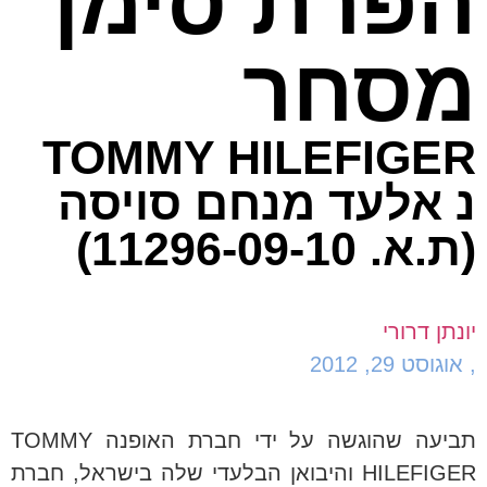
הפרת סימן
מסחר
TOMMY HILEFIGER
נ אלעד מנחם סויסה
(ת.א. 11296-09-10)
יונתן דרורי
,
אוגוסט 29, 2012
תביעה שהוגשה על ידי חברת האופנה
TOMMY
HILEFIGER
והיבואן הבלעדי שלה בישראל, חברת