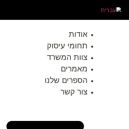
אודות
תחומי עיסוק
צוות המשרד
מאמרים
הספרים שלנו
צור קשר