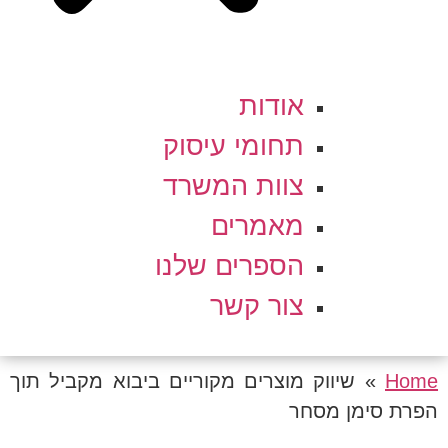
אודות
תחומי עיסוק
צוות המשרד
מאמרים
הספרים שלנו
צור קשר
Home
»
שיווק מוצרים מקוריים ביבוא מקביל תוך
הפרת סימן מסחר