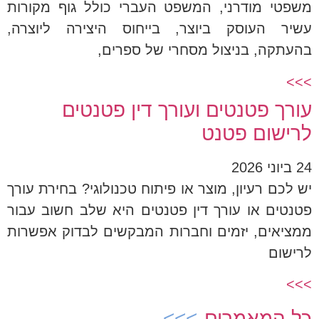
משפטי מודרני, המשפט העברי כולל גוף מקורות
עשיר העוסק ביוצר, בייחוס היצירה ליוצרה,
בהעתקה, בניצול מסחרי של ספרים,
>>>
עורך פטנטים ועורך דין פטנטים
לרישום פטנט
24 ביוני 2026
יש לכם רעיון, מוצר או פיתוח טכנולוגי? בחירת עורך
פטנטים או עורך דין פטנטים היא שלב חשוב עבור
ממציאים, יזמים וחברות המבקשים לבדוק אפשרות
לרישום
>>>
כל המאמרים