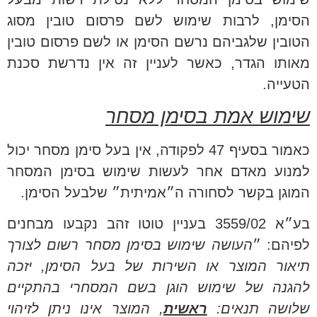
הסימן, לרבות שימוש לשם פרסום טובין מסוג
הטובין שלגביהם נרשם הסימן או לשם פרסום טובין
מאותו הגדר, כאשר לעניין זה אין נדרשת סכנת
הטעייה.
שימוש אמת בסימן מסחר
כאמור בסעיף 47 לפקודה, אין בעל סימן מסחר יכול
למנוע מאדם אחר לעשות שימוש בסימן המסחר
המוגן בקשר לסחורה ה״אמיתית״ שלבעל הסימן.
בע״א 3559/02 בעניין טוטו זהב נקבעו מבחנים
לפיהם: ״
העושה שימוש בסימן מסחר רשום לצורך
תיאור המוצר או השירות של בעל הסימן, יזכה
להגנה של שימוש הוגן בשם המסחרי בהתקיים
שלושה תנאים:
ראשית
, המוצר אינו ניתן לזיהוי