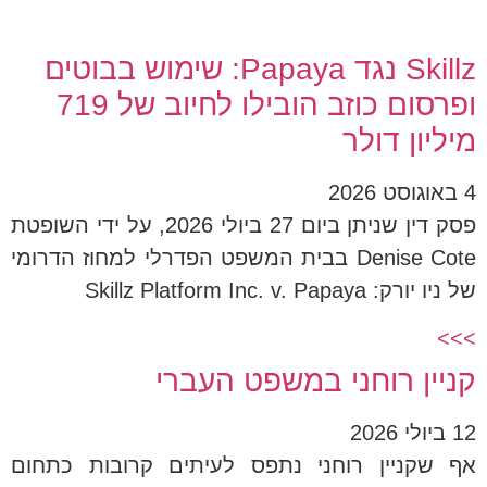
Skillz נגד Papaya: שימוש בבוטים
ופרסום כוזב הובילו לחיוב של 719
מיליון דולר
4 באוגוסט 2026
פסק דין שניתן ביום 27 ביולי 2026, על ידי השופטת
Denise Cote בבית המשפט הפדרלי למחוז הדרומי
של ניו יורק: Skillz Platform Inc. v. Papaya
>>>
קניין רוחני במשפט העברי
12 ביולי 2026
אף שקניין רוחני נתפס לעיתים קרובות כתחום