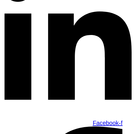
Facebook-f