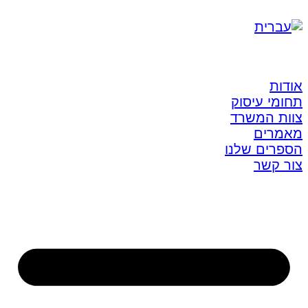
אודות
תחומי עיסוק
צוות המשרד
מאמרים
הספרים שלנו
צור קשר