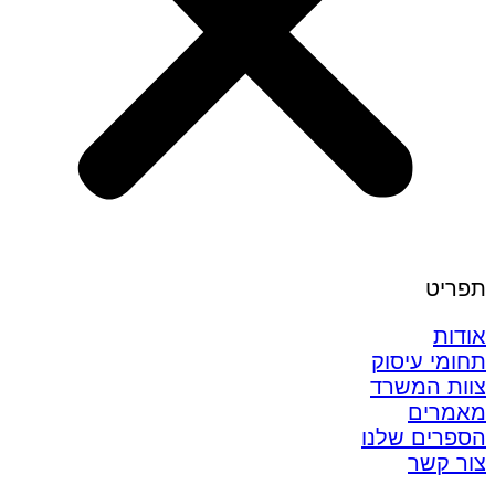
תפריט
אודות
תחומי עיסוק
צוות המשרד
מאמרים
הספרים שלנו
צור קשר