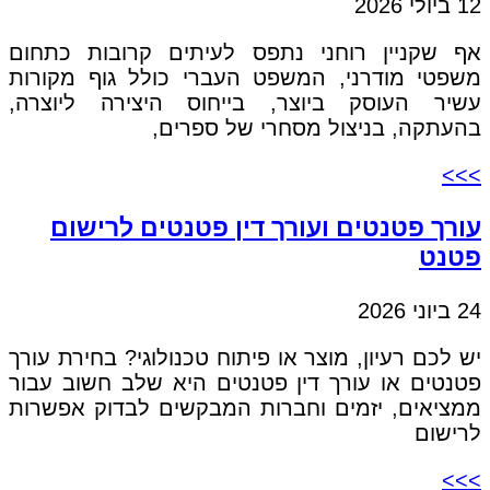
12 ביולי 2026
אף שקניין רוחני נתפס לעיתים קרובות כתחום
משפטי מודרני, המשפט העברי כולל גוף מקורות
עשיר העוסק ביוצר, בייחוס היצירה ליוצרה,
בהעתקה, בניצול מסחרי של ספרים,
>>>
עורך פטנטים ועורך דין פטנטים לרישום
פטנט
24 ביוני 2026
יש לכם רעיון, מוצר או פיתוח טכנולוגי? בחירת עורך
פטנטים או עורך דין פטנטים היא שלב חשוב עבור
ממציאים, יזמים וחברות המבקשים לבדוק אפשרות
לרישום
>>>