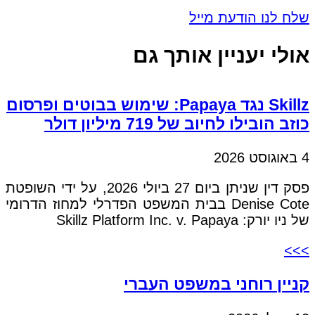
שלח לנו הודעת מייל
אולי יעניין אותך גם
Skillz נגד Papaya: שימוש בבוטים ופרסום
כוזב הובילו לחיוב של 719 מיליון דולר
4 באוגוסט 2026
פסק דין שניתן ביום 27 ביולי 2026, על ידי השופטת
Denise Cote בבית המשפט הפדרלי למחוז הדרומי
של ניו יורק: Skillz Platform Inc. v. Papaya
>>>
קניין רוחני במשפט העברי