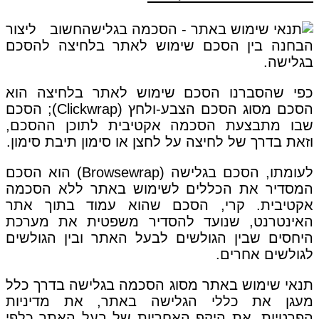
חשוב ליצור
הבחנה בין הסכם שימוש לאתר בלחיצה להסכם
בגלישה.
כפי שהסברנו הסכם שימוש לאתר בלחיצה הוא
הסכם מסוג הסכם הצבע-ולחץ (Clickwrap); הסכם
שבו מתבצעת הסכמה אקטיבית לתוכן ההסכם,
וזאת בדרך של לחיצה על לחצן או סימון תיבת סימון.
לעומתו, הסכם בגלישה (Browsewrap) הוא הסכם
המסדיר את הכללים לשימוש באתר ללא הסכמה
אקטיבית. קרי, הסכם שהוא עמוד בתוך אתר
האינטרנט, שנועד להסדיר משפטית את מערכת
היחסים שבין הגולשים לבעל האתר ובין הגולשים
לגולשים אחרים.
תנאי שימוש באתר מסוג הסכמה בגלישה בדרך כלל
מעגן את כללי הגלישה באתר, את מדיניות
הפרטיות, את היקף האחריות של בעל האתר כלפי