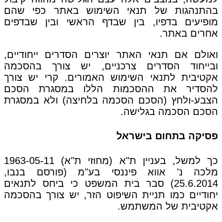
בהתנהגות של תנאי השימוש באתר כפי שהם
מופיעים בדפיו, בין שבדף הראשי ובין שבדפים
אחרים באתר.
ואולם אם תנאי האתר יוצרים הסדרים ייחודיים,
ובייחוד הסדרים צרכניים, יש צורך בהסכמה
אקטיבית לתנאי השימוש האמורים. קרי יש צורך
להסדיר את ההסכמות הללו במסגרת הסכם
הצבע-ולחץ (הסכם הסכמה בלחיצה) ולא במסגרת
הסכם הסכמה בגלישה.
פסיקה בתחום בישראל
כך למשל, בעניין ת"א (מחוזי ת"א) 1963-05-11
מלכה נ' אווא פיננסי בע"מ (פורסם בנבו,
25.6.2014) סבר בית המשפט כי ביחס לתנאים
יחודיים כמו תניית השיפוט הזר, יש צורך בהסכמה
אקטיבית של המשתמש.