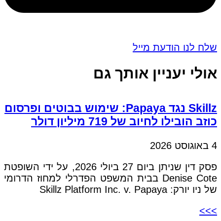
שלח לנו הודעת מייל
אולי יעניין אותך גם
Skillz נגד Papaya: שימוש בבוטים ופרסום
כוזב הובילו לחיוב של 719 מיליון דולר
4 באוגוסט 2026
פסק דין שניתן ביום 27 ביולי 2026, על ידי השופטת
Denise Cote בבית המשפט הפדרלי למחוז הדרומי
של ניו יורק: Skillz Platform Inc. v. Papaya
>>>