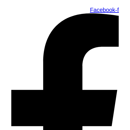
Facebook-f