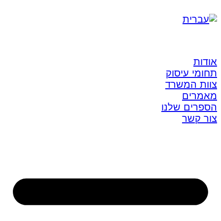
אודות
תחומי עיסוק
צוות המשרד
מאמרים
הספרים שלנו
צור קשר