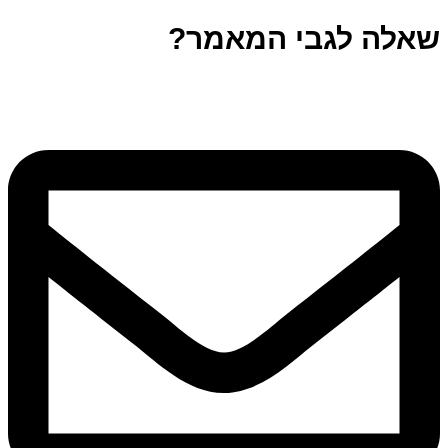
שאלה לגבי המאמר?