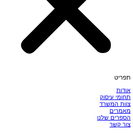
תפריט
אודות
תחומי עיסוק
צוות המשרד
מאמרים
הספרים שלנו
צור קשר