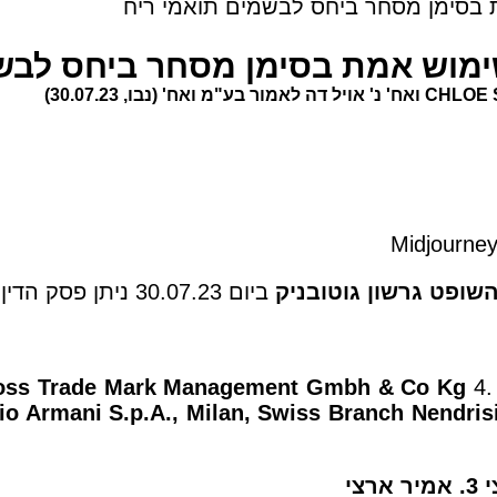
Midjourne
שופט גרשון גוטובניק
ביום 30.07.23 ניתן פסק הדין.
oss Trade Mark Management Gmbh & Co Kg
4
io Armani S.p.A., Milan, Swiss Branch Nendris