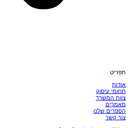
תפריט
אודות
תחומי עיסוק
צוות המשרד
מאמרים
הספרים שלנו
צור קשר