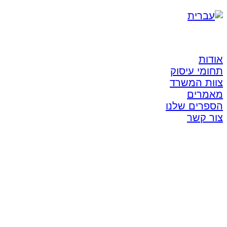
אודות
תחומי עיסוק
צוות המשרד
מאמרים
הספרים שלנו
צור קשר