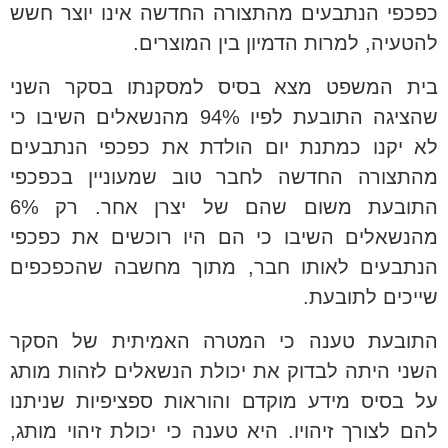
כפכפי הנתבעים מהתצורה החדשה אינו יוצר חשש
להטעיה, למרות הדמיון בין המוצרים.
בית המשפט מצא בסיס למסקנתו בסקר השני
שהציגה התובעת לפיו 94% מהנשאלים השיבו כי
לא יקנו כמתנת יום הולדת את כפכפי הנתבעים
מהתצורה החדשה לחבר טוב שמעוניין בכפכפי
התובעת משום שהם של יצרן אחר. רק 6%
מהנשאלים השיבו כי הם היו רוכשים את כפכפי
הנתבעים לאותו חבר, מתוך מחשבה שהכפכפים
שייכים לתובעת.
התובעת טענה כי המטרה האמיתית של הסקר
השני היתה לבדוק את יכולת הנשאלים לזהות מותג
על בסיס מידע מוקדם והוראות ספציפיות שניתנו
להם לצורך זיהויו. היא טענה כי יכולת זיהוי מותג,