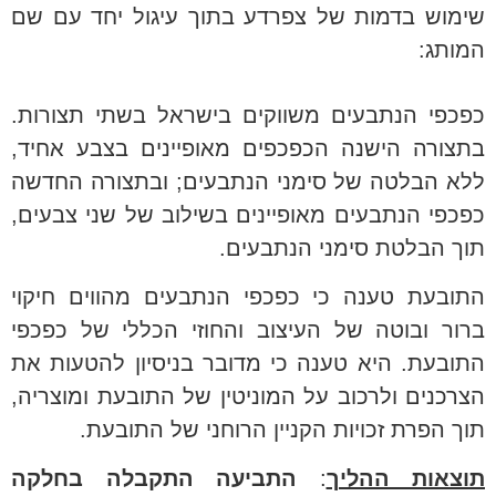
שימוש בדמות של צפרדע בתוך עיגול יחד עם שם
המותג:
כפכפי הנתבעים משווקים בישראל בשתי תצורות.
בתצורה הישנה הכפכפים מאופיינים בצבע אחיד,
ללא הבלטה של סימני הנתבעים; ובתצורה החדשה
כפכפי הנתבעים מאופיינים בשילוב של שני צבעים,
תוך הבלטת סימני הנתבעים.
התובעת טענה כי כפכפי הנתבעים מהווים חיקוי
ברור ובוטה של העיצוב והחוזי הכללי של כפכפי
התובעת. היא טענה כי מדובר בניסיון להטעות את
הצרכנים ולרכוב על המוניטין של התובעת ומוצריה,
תוך הפרת זכויות הקניין הרוחני של התובעת.
תוצאות ההליך
:
התביעה התקבלה בחלקה