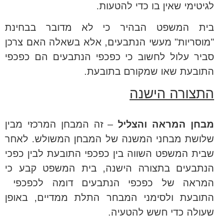
לגיטימי שאין בו כדי להטעות.
בית המשפט הבהיר כי לא מדובר בבחינת
"מוסריות" מעשי הנתבעים, אלא בשאלה האם צרכן
סביר עלול לחשוב כי כפכפי הנתבעים הם כפכפי
התובעת שאו שמקורם בתובעת.
התצורה הישנה
מבחן המראה והצליל
– זה המבחן המרכזי מבין
שלושת מבחני המשנה של המבחן המשולש. לאחר
שבית המשפט השווה בין כפכפי התובעת לבין כפכי
הנתבעים בתצורה הישנה, בית המשפט קבע כי
המראה של כפכפי הנתבעים דומה לכפכפי
התובעת ולסימני המבחר התלת ממדיים, באופן
שעולה כדי חשש להטעיה.