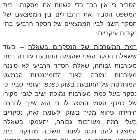
הסביר כי אין בכך כדי לשנות את מסקנתו. בית
המשפט הסביר את ההבדלים בין הממצאים של
הסקר השני לבין הממצאים של הסקר הרביעי בתי
נקודות עיקריות:
רמת המעורבות של הנסקרים בשאלה
– בעוד
ששאלת הסקר השני שהציגה התובעת עודדה רמת
מעורבות גבוהה, שאלת הסדר הרביעי לא סיננה
מעורבות נמוכה. לאור הדומיננטיות הכמעט
המוחלטת של התובעת בשוק כפכפי הגומי, סביר כי
נסקר בעל כמת מעורבות נמוכה ישיב לגבי מקורו
של כפכף הגומי המוצג לו כי הוא שייך לחברה
היחידה שהוא מכיר בשוק. לעומת זאת, נסקרים
בעלי רמת מעורבות גבוהה, יתעמקו בשאלה
המוצגת להם וינסו לענות תשובה מדויקת. בית