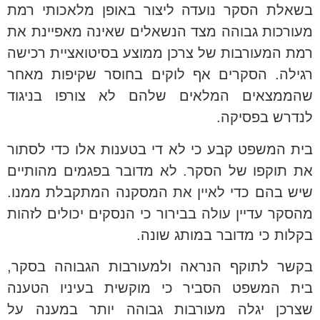
בשאלת הסקר נועדה ליצור באופן מלאכותי רמת
מעורכות גבוהה מצד הנשאלים שאינה מאפיינת את
רמת המעורבות של צרכן ממוצע בסיטואציית רכישה
רגילה. הסקרים אף לוקים בחוסר שקיפות מאחר
שהממצאים המלאים שלהם לא צורפו בניגוד
לנדרש בפסיקה.
בית המשפט קבע כי לא די בטענות אלו כדי לסתור
את תוקפו של הסקר. לא מדובר בפגמים מהותיים
שיש בהם כדי לאיין את המסקנה המתקבלת ממנו.
מהסקר עדיין עולה בבירור כי הנסקים יכולים לזהות
בקלות כי מדובר במותג שונה.
בקשר לתוקף הנראה ולמעורבות הגבוהה בסקר,
בית המשפט הסביר כי מוקשית בעיניו הטענה
שצרכן יגלה מעורבות גבוהה יותר במענה על