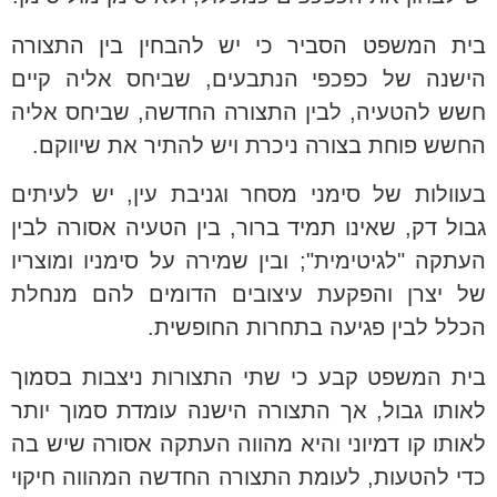
בית המשפט הסביר כי יש להבחין בין התצורה
הישנה של כפכפי הנתבעים, שביחס אליה קיים
חשש להטעיה, לבין התצורה החדשה, שביחס אליה
החשש פוחת בצורה ניכרת ויש להתיר את שיווקם.
בעוולות של סימני מסחר וגניבת עין, יש לעיתים
גבול דק, שאינו תמיד ברור, בין הטעיה אסורה לבין
העתקה "לגיטימית"; ובין שמירה על סימניו ומוצריו
של יצרן והפקעת עיצובים הדומים להם מנחלת
הכלל לבין פגיעה בתחרות החופשית.
בית המשפט קבע כי שתי התצורות ניצבות בסמוך
לאותו גבול, אך התצורה הישנה עומדת סמוך יותר
לאותו קו דמיוני והיא מהווה העתקה אסורה שיש בה
כדי להטעות, לעומת התצורה החדשה המהווה חיקוי