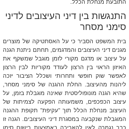
התובעת מנחלת הכלל.
התנגשות בין דיני העיצובים לדיני
סימני מסחר
בית המשפט הסביר כי על האסתטיקה של מוצרים
מגנים דיני העיצובים והמדגמים, תחתם ניתנת הגנה
על עיצוב או מדגם מקורי לזמן מוגבל שמשקף את
האיזון הראוי בין הרצון לעודד מקוריות לבין הרצון
לאפשר שוק חופשי ותחרותי ושכלל הציבור יזכה
ליהנות מהעיצוב. החלת ההגנה של סימני מסחר,
שהיא הגנה מונופוליסטית שאינה מוגבלת בזמן, על
עיצוב הכפכפים, משמעותה הפקעה לצמיתות של
העיצוב מנחלת הכלל תוך "עקיפת" תקופת ההגנה
המוגבלת שנקבעה במסגרת דיני העיצובים. הגנה זו
כבר נגמרה לאין להאריכה באמצעות רישום סימן