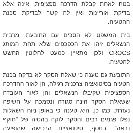
בטח לאחת קבלת הדרכה ספציפית, אינה אלא
בדיקת אוריינות ואין לה קשר לבדיקת סכנת
ההטעיה.
בית המשפט לא הסכים עם התובעת. מרבית
הנשאלים זיהו את הכפכפים שלא תחת המותג
CROCS ולכן מתאיין כמעט לחלוטין החשש
להטעיה.
התובעת גם טענה כי שאלת הסקר לא בדקה בכנת
הטעיה בסיטואציה צרכנית רגילה, הן לאור ההדרכה
הספציפית שקיבלו הנשאלים והן לאור העובדה
ששאלת הסקר הינה סגורה ונסמכת על חשיפה
נעזרת. כמו כן, היא טענה כי באופן ניוח השאלות
נפלו פגמים רבים והסקר לוקה בהטיה של "תוקף
נראה". בנוסף, סיטואציית הרכישה שהופיעה