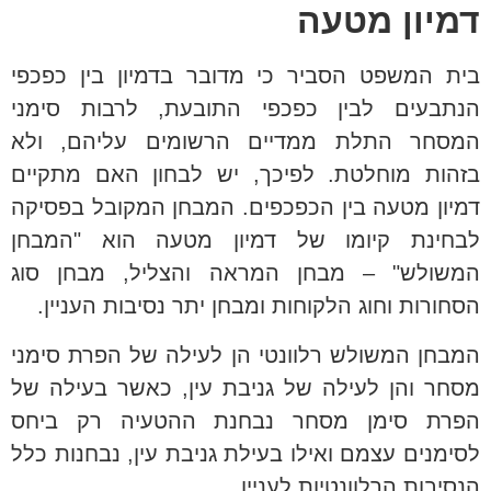
דמיון מטעה
בית המשפט הסביר כי מדובר בדמיון בין כפכפי
הנתבעים לבין כפכפי התובעת, לרבות סימני
המסחר התלת ממדיים הרשומים עליהם, ולא
בזהות מוחלטת. לפיכך, יש לבחון האם מתקיים
דמיון מטעה בין הכפכפים. המבחן המקובל בפסיקה
לבחינת קיומו של דמיון מטעה הוא "המבחן
המשולש" – מבחן המראה והצליל, מבחן סוג
הסחורות וחוג הלקוחות ומבחן יתר נסיבות העניין.
המבחן המשולש רלוונטי הן לעילה של הפרת סימני
מסחר והן לעילה של גניבת עין, כאשר בעילה של
הפרת סימן מסחר נבחנת ההטעיה רק ביחס
לסימנים עצמם ואילו בעילת גניבת עין, נבחנות כלל
הנסיבות הרלוונטיות לעניין.