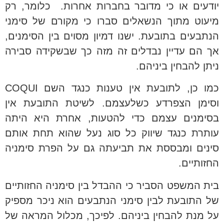
יודעים או כי מדובר בחברות אחרות. כלומר, רק
מיעוט מתוך הנשאלים סברו כי מקורם של סימני
הנתבעים בתובעת. ישנו דמיון מסוים בין הסימנים,
אך הם עדיין נבדלים זה מזה כך שבשקידה סבירה
ניתן להבחין ביניהם.
כמו כן, לתובעת אין טענות כנגד השם COQUI
וסימן הצפרדע כשלעצמם. לשיטת התובעת אין
בסימנים עצמם כדי להטעות, אחרת היא היתה
עותרת כנגד שיווק כל סוג נעל שהוא תחת אותם
סינים ומבססת את תביעתה גם על הפרת סימניה
החזותיים.
בית המשפט הסביר כי ההבדל בין סימניה החזותיים
של התובעת לבין סימני הנתבעים הוא ניכר מספיק
על מנת להבחין ביניהם. לפיכך, מכלול המראה של