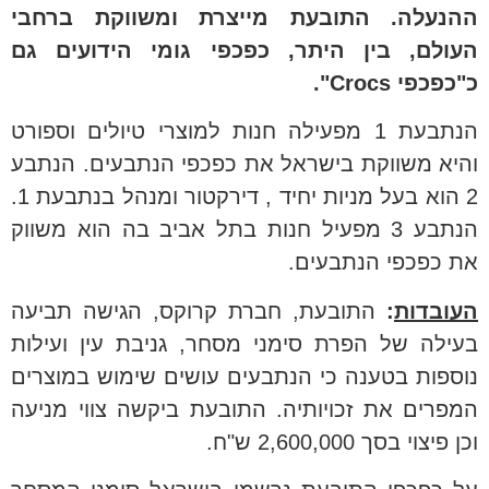
ההנעלה. התובעת מייצרת ומשווקת ברחבי
העולם, בין היתר, כפכפי גומי הידועים גם
כ"כפכפי Crocs".
הנתבעת 1 מפעילה חנות למוצרי טיולים וספורט
והיא משווקת בישראל את כפכפי הנתבעים. הנתבע
2 הוא בעל מניות יחיד , דירקטור ומנהל בנתבעת 1.
הנתבע 3 מפעיל חנות בתל אביב בה הוא משווק
את כפכפי הנתבעים.
העובדות
:
התובעת, חברת קרוקס, הגישה תביעה
בעילה של הפרת סימני מסחר, גניבת עין ועילות
נוספות בטענה כי הנתבעים עושים שימוש במוצרים
המפרים את זכויותיה. התובעת ביקשה צווי מניעה
וכן פיצוי בסך 2,600,000 ש"ח.