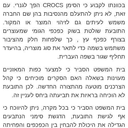
בכוונתו לקבוע כי הסימן CROCS הפך לגנרי. עם
זאת, לא ניתן להתעלם מהנסיבות בהן שם החברה
משמש לעיתים גם לזיהוי המוצר או המקור.
התובעת שולטת בשוק כפכפי הגומי שמעוצרים
בצורף כפכף עץ , כך שלפחות חלק מהציבור
משתמש בשמה כדי לתאר את סוג מוצריה, בהיעדר
תחליף שגור בשפה העברית.
בית המשפט הסביר כי למצער כפות המאזניים
מעוינות בשאלה האם הסקרים מוכיחים כי קהל
הצרכנים מוטעה מהתצורה החדשה. לכן התובעת
לא הוכיחה בראיות את תביעתה ביחס לעניין זה.
בית המשפט הסביר כי בכל מקרה, ניתן להיווכח כי
אף לגישת התובעת, הדגשת סימני הנתבעים
הגדילה את היכולת להבחין בין הכפכפים והפחיתה