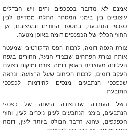
אמנם לא מדובר בכפכפים זהים ויש הבדלים
עיצוביים בין בימני המסחר התלת ממדיים לבין
כפכפי הנתבעת, במספר החורים ובעיצובם, אך
החוזי הכללי של הכפכפים דומה באופן מטעה.
צורת הגפה דומה, לרבות הפס הדקורטיבי שמעטר
אותה וצורת הפתחים שבצידי הנעל, החורים בגפה
העליונה מעוצבים באופן דומה, צורת ומיקום רצועת
העקב דומים, לרבות הכיתוב שעל הרצועה, ונראה
שכפכפי הנתבעים מנסים להידמות לכפכפי
התובעת.
בשל העובדה שבתצורה הישנה של כפכפי
הנתבעים, בימני הנתבעים לעינן ניכרים לעין, וחוזי
הכפכפים, שהוא הדבר הבולט ביותר לעין, דומה