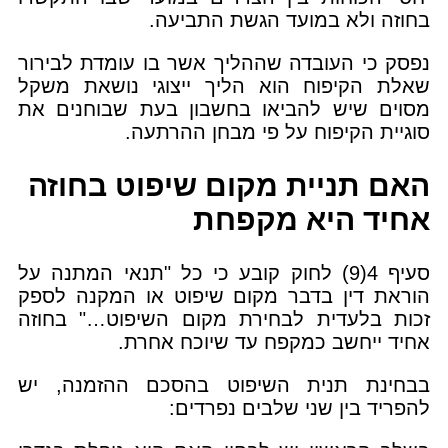
בחוזה ולא במועד הגשת התביעה.
נפסק כי העובדה שההליך אשר בו עומדת לבירור
שאלת הקיפוח הוא הליך ייצוגי נושאת משקל
מסוים שיש להביאו בחשבון בעת שבוחנים את
סוגיית הקיפוח על פי מבחן ההרתעה.
האם תניית מקום שיפוט בחוזה
אחיד היא מקפחת
סעיף 4(9) לחוק קובע כי כל "תנאי המתנה על
הוראת דין בדבר מקום שיפוט או המקנה לספק
זכות בלעדית לבחירת מקום השיפוט…" בחוזה
אחיד ייחשב כמקפח עד שיוכח אחרת.
בבחינת תנית השיפוט בהסכם ההזמנה, יש
להפריד בין שני שלבים נפרדים: