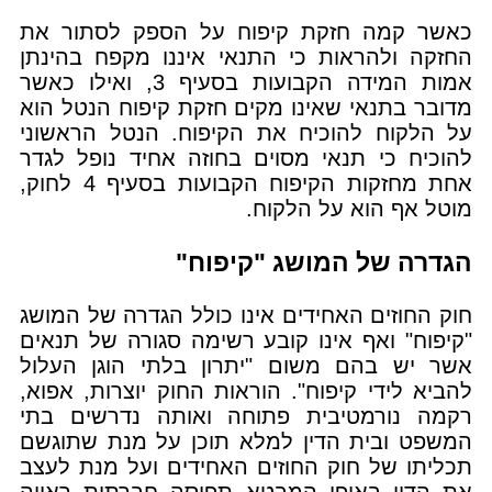
כאשר קמה חזקת קיפוח על הספק לסתור את
החזקה ולהראות כי התנאי איננו מקפח בהינתן
אמות המידה הקבועות בסעיף 3, ואילו כאשר
מדובר בתנאי שאינו מקים חזקת קיפוח הנטל הוא
על הלקוח להוכיח את הקיפוח. הנטל הראשוני
להוכיח כי תנאי מסוים בחוזה אחיד נופל לגדר
אחת מחזקות הקיפוח הקבועות בסעיף 4 לחוק,
מוטל אף הוא על הלקוח.
הגדרה של המושג "קיפוח"
חוק החוזים האחידים אינו כולל הגדרה של המושג
"קיפוח" ואף אינו קובע רשימה סגורה של תנאים
אשר יש בהם משום "יתרון בלתי הוגן העלול
להביא לידי קיפוח". הוראות החוק יוצרות, אפוא,
רקמה נורמטיבית פתוחה ואותה נדרשים בתי
המשפט ובית הדין למלא תוכן על מנת שתוגשם
תכליתו של חוק החוזים האחידים ועל מנת לעצב