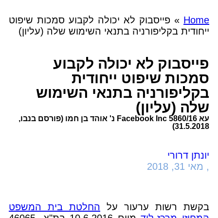
Home
»
פייסבוק לא יכולה לקבוע סמכות שיפוט
ייחודית בקליפורניה בתנאי השימוש שלה (עליון)
פייסבוק לא יכולה לקבוע
סמכות שיפוט ייחודית
בקליפורניה בתנאי השימוש
שלה (עליון)
עא 5860/16 Facebook Inc נ' אוהד בן חמו (פורסם בנבו,
31.5.2018)
יונתן דרורי
,
מאי 31, 2018
בקשת רשות ערעור על
החלטת בית המשפט