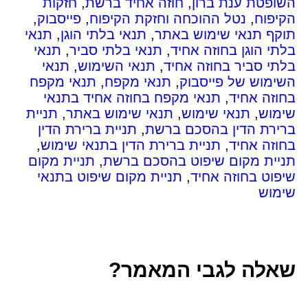
השופטת ענת ברון
,
חוזה אחיד ברשת
,
חזקות
הקיפוח
,
נטל ההוכחה וחזקת הקיפוח
,
פייסבוק
,
תוקף תנאי שימוש באתר
,
תנאי בלתי הוגן
,
תנאי
בלתי הוגן בחוזה אחיד
,
תנאי בלתי סביר
,
תנאי
בלתי סביר בחוזה אחיד
,
תנאי השימוש
,
תנאי
השימוש של פייסבוק
,
תנאי מקפח
,
תנאי מקפח
בחוזה אחיד
,
תנאי מקפח בחוזה אחיד בתנאי
שימוש
,
תנאי שימוש
,
תנאי שימוש באתר
,
תניית
ברירת הדין בהסכם ברשת
,
תניית ברירת הדין
בחוזה אחיד
,
תניית ברירת הדין בתנאי שימוש
,
תניית מקום שיפוט בהסכם ברשת
,
תניית מקום
שיפוט בחוזה אחיד
,
תניית מקום שיפוט בתנאי
שימוש
שאלה לגבי המאמר?