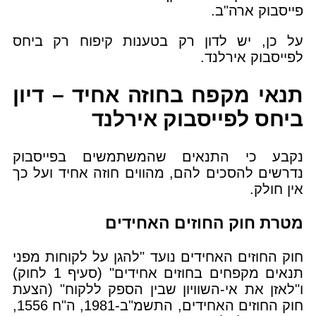
פייסבוק ארה"ב.
על כן, יש לדון רק בטענות קיפוח רק ביחס
לפייסבוק אירלנד.
תנאי מקפח בחוזה אחיד – דיון
ביחס לפייסבוק אירלנד
נקבע כי התנאים שהמשתמשים בפייסבוק
נדרשים להסכים להם, מהווים חוזה אחיד ועל כך
אין חולק.
מטרת חוק החוזים האחידים
חוק החוזים האחידים נועד "להגן על לקוחות מפני
תנאים מקפחים בחוזים אחידים" (סעיף 1 לחוק)
ו"לאזן את אי-השוויון שבין הספק ללקוח" (הצעת
חוק החוזים האחידים, התשמ"ב-1981, ה"ח 1556,