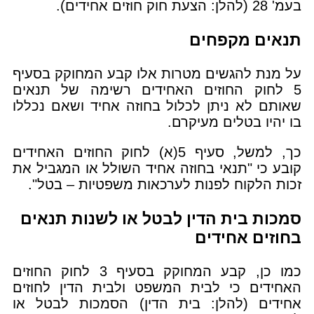
בעמ' 28 (להלן: הצעת חוק חוזים אחידים).
תנאים מקפחים
על מנת להגשים מטרות אלו קבע המחוקק בסעיף
5 לחוק החוזים האחידים רשימה של תנאים
שאותם לא ניתן לכלול בחוזה אחיד ושאם נכללו
בו יהיו בטלים מעיקרם.
כך, למשל, סעיף 5(א) לחוק החוזים האחידים
קובע כי "תנאי בחוזה אחיד השולל או המגביל את
זכות הלקוח לפנות לערכאות משפטיות – בטל".
סמכות בית הדין לבטל או לשנות תנאים
בחוזים אחידים
כמו כן, קבע המחוקק בסעיף 3 לחוק החוזים
האחידים כי לבית המשפט ולבית הדין לחוזים
אחידים (להלן: בית הדין) הסמכות לבטל או