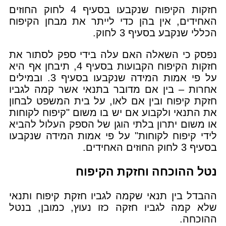
חזקות הקיפוח שנקבעו בסעיף 4 לחוק החוזים
האחידים, אין בהן כדי לייתר את מבחן הקיפוח
הכללי שנקבע בסעיף 3 לחוק.
נפסק כי השאלה האם עלה בידי ספק לסתור את
חזקות הקיפוח הקבועות בסעיף 4, תיבחן אף היא
על פי אמות המידה שנקבעו בסעיף 3. ובמילים
אחרות – בין אם מדובר בתנאי אשר קמה לגביו
חזקת קיפוח ובין אם לאו, על בית המשפט לבחון
את התנאי ולקבוע אם יש בו משום "קיפוח לקוחות
או משום יתרון בלתי הוגן של הספק העלול להביא
לידי קיפוח לקוחות" על פי אמות המידה שנקבעו
בסעיף 3 לחוק החוזים האחידים.
נטל ההוכחה וחזקת הקיפוח
ההבדל בין תנאי שקמה לגביו חזקת קיפוח ותנאי
שלא קמה לגביו חזקה כזו נעוץ, כמובן, בנטל
ההוכחה.