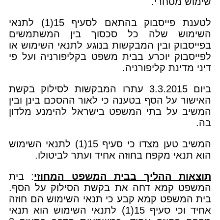
שימוש מסחרי.
לטענת פייסבוק בהתאם לסעיף 15(1) לתנאי
השימוש שלה כל סכסוך בין המשתמשים
בפייסבוק ובין המבקשות בנוגע לתנאי השימוש או
לפייסבוק יוכרע בבית משפט בקליפורניה ועל פי
דיני מדינת קליפורניה.
ביום 3.3.2015 עתרו המבקשות לסילוק בקשת
האישור על הסף בטענה כי לאור ההסכם בינן ובין
המשיב על בתי המשפט בישראל להימנע מלדון
בה.
המשיב טען מצדו כי סעיף 15(1) לתנאי השימוש
הוא תנאי מקפח בחוזה אחיד ועתר לביטולו.
תוצאות ההליך בבית המשפט המחוזי
: בית
המשפט קמא דחה את בקשת הסילוק על הסף.
בית המשפט קמא קבע כי תנאי השימוש הם חוזה
אחיד וכי סעיף 15(1) לתנאי השימוש הוא תנאי