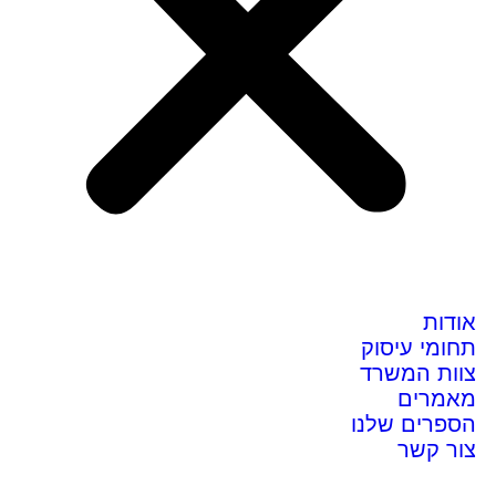
אודות
תחומי עיסוק
צוות המשרד
מאמרים
הספרים שלנו
צור קשר