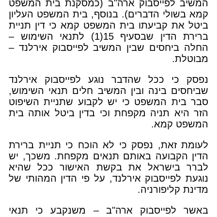
המשיב לפייסבוק ארה"ב (כמסקנת בית המשפט
קמא בשולי הדברים). בנוסף, בית המשפט העליון
ביטל את קביעתו בית המשפט קמא כי דין תניית
ברירת הדין שבסעיף 15(1) לתנאי השימוש –
החלה ביחסים שבין המשיב לפייסבוק אירלנד –
מבוטלת.
נפסק כי ככל שהדבר נוגע לפייסבוק אירלנד
שביחסים בינה ובין המשיב חלים תנאי השימוש,
סבר בית המשפט כי יש לקבוע שתניית השיפוט
הזר היא תניה מקפחת וכי בדין ביטל אותה בית
המשפט קמא.
לעומת זאת, נפסק כי לא הוכח כי תניית ברירת
הדין הקבועה באותם תנאים מקפחת. משכך, יש
לברר בישראל את בקשת האישור ככל שהיא
נוגעת לפייסבוק אירלנד, על פי הדין המהותי של
מדינת קליפורניה.
באשר לפייסבוק ארה"ב – משנקבע כי תנאי