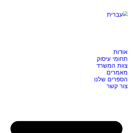
אודות
תחומי עיסוק
צוות המשרד
מאמרים
הספרים שלנו
צור קשר