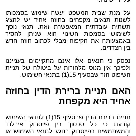
על מנת שבית המשפט יעשה שימוש בסמכותו
לשנות תנאים מקפחים בחוזה אחיד יש להציג
תשתית עובדתית המאפשרת זאת. תנאי נוסף
לשימוש בסמכות השינוי הוא שניתן להסיר
באמצעותה את הקיפוח מבלי לכתוב חוזה חדש
בין הצדדים.
נפסק כי תנאים אלו אינם מתקיימים בענייננו
ולפיכך אין מנוס מלהורות על ביטולה של תניית
השיפוט הזר שבסעיף 15(1) בתנאי השימוש.
האם תניית ברירת הדין בחוזה
אחיד היא מקפחת
תניית ברירת הדין שבסעיף 15(1) לתנאי השימוש
קובעת כי כל סכסוך בין פייסבוק אירלנד
והמשתמשים בפייסבוק בנוגע לתנאי השימוש או