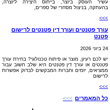
עשיר העוסק ביוצר, בייחוס היצירה ליוצרה,
בהעתקה, בניצול מסחרי של ספרים,
>>>
עורך פטנטים ועורך דין פטנטים לרישום
פטנט
24 ביוני 2026
יש לכם רעיון, מוצר או פיתוח טכנולוגי? בחירת עורך
פטנטים או עורך דין פטנטים היא שלב חשוב עבור
ממציאים, יזמים וחברות המבקשים לבדוק אפשרות
לרישום
>>>
כל המאמרים