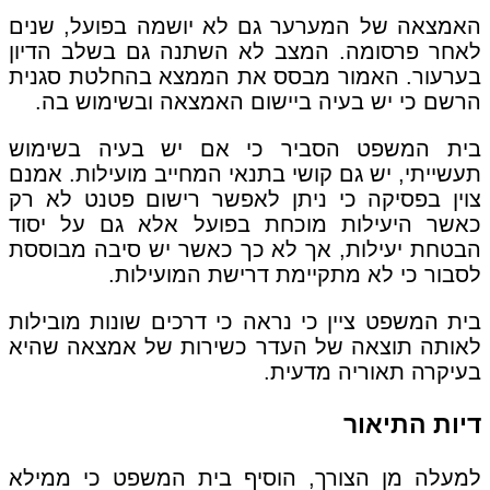
האמצאה של המערער גם לא יושמה בפועל, שנים
לאחר פרסומה. המצב לא השתנה גם בשלב הדיון
בערעור. האמור מבסס את הממצא בהחלטת סגנית
הרשם כי יש בעיה ביישום האמצאה ובשימוש בה.
בית המשפט הסביר כי אם יש בעיה בשימוש
תעשייתי, יש גם קושי בתנאי המחייב מועילות. אמנם
צוין בפסיקה כי ניתן לאפשר רישום פטנט לא רק
כאשר היעילות מוכחת בפועל אלא גם על יסוד
הבטחת יעילות, אך לא כך כאשר יש סיבה מבוססת
לסבור כי לא מתקיימת דרישת המועילות.
בית המשפט ציין כי נראה כי דרכים שונות מובילות
לאותה תוצאה של העדר כשירות של אמצאה שהיא
בעיקרה תאוריה מדעית.
דיות התיאור
למעלה מן הצורך, הוסיף בית המשפט כי ממילא