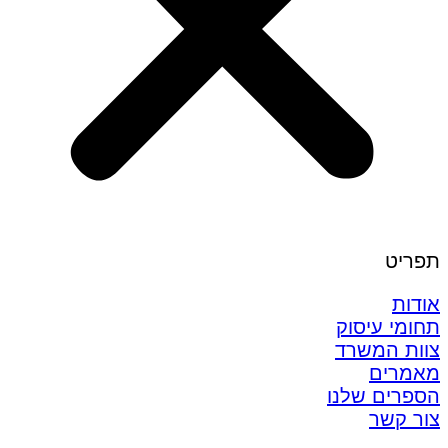
תפריט
אודות
תחומי עיסוק
צוות המשרד
מאמרים
הספרים שלנו
צור קשר