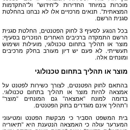
מוכרות במיוחד החדירות ל"חידוש" ול"התקדמות
המצאתית". תנאים מרכזיים אלו לא נבחנו בהחלטת
סגנית הרשם.
בכל הנוגע לסעיף 3 לחוק הפטנטים, החלטת סגנית
הרשם התמקדה ברכיבים האחרים הנזכרים בסעיף:
מוצר או תהליך בתחום טכנולוגי, מועילות ושימוש
תעשייתי. לא פעם יש דיון מעורב בחלק מרכיבים
ומונחים אלה.
מוצר או תהליך בתחום טכנולוגי
בהתאם לחוק הפטנטים, לצורך כשירות לפטנט על
אמצאה להיות מוצר או תהליך בתחום טכנולוגי.
בדומה למונח "אמצאה" גם המונחים "מוצר"
ו"תהליך אינם מוגדרים בחוק הפטנטים.
בית המשפט הסביר כי מבקשת הפטנט ומטיעוני
המערער עולה כי האמצאה הנטענת היא "תיאוריה