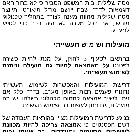
מסה שלילית. בית המשפט הסביר כי לא ברור האם
דוגמאות לדרך שבה ייושם מודל תיאורטי תיווצר
מסה שלילית מהווה מענה לצורך בתהליך טכנולוגי
מוחשי, אך בכל מקרה לא היה בכך כדי לסייע
למערער.
מועילות ושימוש תעשייתי
בהתאם לסעיף 3 לחוק, על מנת להיות כשירה
לפטנט
על האמצאה להיות גם מועילה וניתנת
לשימוש תעשייתי.
דרישת המועילות והאפשרות לשימוש תעשייתי
נדונות פעמים רבות באופן מערב. בדרך כלל אם
ניתן לשייך אמצאה לתחום טכנולוגי כשלהו ויש בה
מועילות, גם ניתן לעשות בה שימוש תעשייתי.
בנוגע לדרישת המועילות מצוין בהוראות העבודה של
רשם הפטנטים כי
אמצאה צריכה להיות מכוונת
ליישומים מסוימים ומוגדרים, כך שניתן יהיה