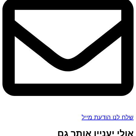
שלח לנו הודעת מייל
אולי יעניין אותך גם