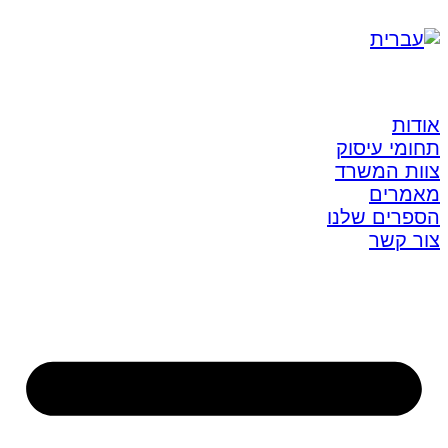
אודות
תחומי עיסוק
צוות המשרד
מאמרים
הספרים שלנו
צור קשר