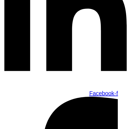
Facebook-f