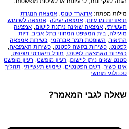
הגנה לעקרונות, לרעיונות או לשיטות מופשטות.
מילות מפתח:
אדוארד טנוס
,
אמצאה הנוגדת
תיאוריות מדעיות
,
אמצאה יעילה
,
אמצאה לשימוש
תעשייתי
,
אמצאה שאינה ניתנת לישום
,
אמצעה
מועילה
,
בית המשפט המחוזי בתל אביב
,
דיות
התיאור
,
השופטת תמר אברהמי
,
כשירות אמצאה
לפטנט
,
כשירות בקשה לפטנט
,
כשירות האמצאה
,
כשירות האמצאה לפטנט
,
מודל תיאורטי מופשט
,
פטנט שאינו ניתן ליישום
,
רעיון מופשט
,
רעיון מופשט
אינו כשיר
,
רשם הפטנטים
,
שימוש תעשייתי
,
תהליך
טכנולוגי מוחשי
שאלה לגבי המאמר?