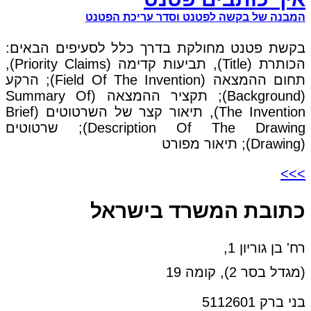
המבנה של בקשה לפטנט וסדר עריכת הפטנט
בקשת פטנט מחולקת בדרך כלל לסעיפים הבאים:
הכותרת (Title), תביעות קדימה (Priority Claims),
תחום ההמצאה (Field Of The Invention); הרקע
(Background); תקציר ההמצאה (Summary Of
The Invention), תיאור קצר של השרטוטים (Brief
Description Of The Drawing); שרטוטים
(Drawing); תיאור מפורט
>>>
כתובת המשרד בישראל
רח' בן גוריון 1,
(מגדל בסר 2), קומה 19
בני ברק 5112601