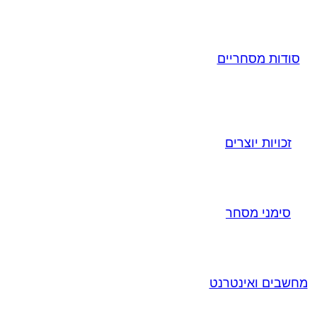
סודות מסחריים
זכויות יוצרים
סימני מסחר
מחשבים ואינטרנט