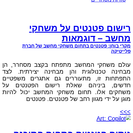
רישום פטנטים על משחקי
מחשב – דוגמאות
מקרי בוחן: פטנטים בתחום משחקי מחשב של חברת
פלייטיקה
עולם משחקי המחשב מתפתח בקצב מסחרר, הן
מבחינה טכנולוגית והן מבחינה יצירתית. לצד
התפתחות זו, מתעוררים גם אתגרים משפטיים
חדשים, ביניהם שאלת רישום הפטנטים על
משחקים אלו. תחום משחקי המחשב יכול להיות
מוגן על ידי מגוון רחב של פטנטים. פטנטים
>>>