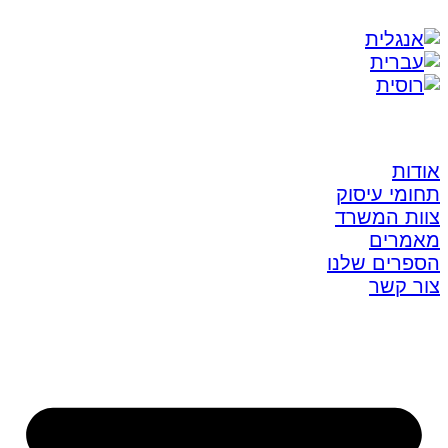
אודות
תחומי עיסוק
צוות המשרד
מאמרים
הספרים שלנו
צור קשר