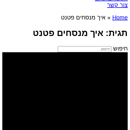
צור קשר
Home
»
איך מנסחים פטנט
תגית: איך מנסחים פטנט
חיפוש