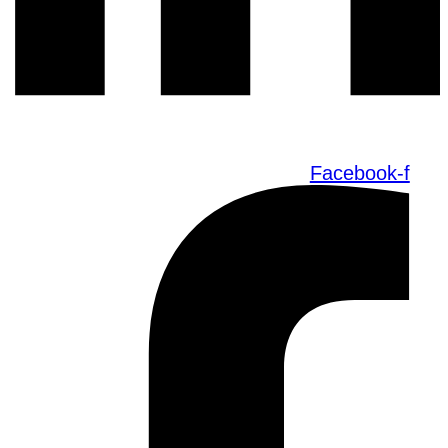
Facebook-f