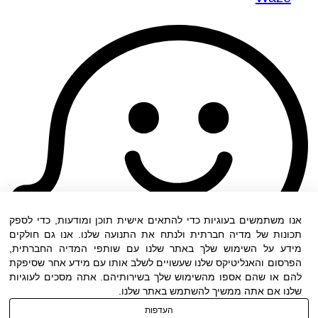
אנו משתמשים בעוגיות כדי להתאים אישית תוכן ומודעות, כדי לספק
תכונות של מדיה חברתית ולנתח את התנועה שלנו. אנו גם חולקים
מידע על השימוש שלך באתר שלנו עם שותפי המדיה החברתית,
הפרסום והאנליטיקס שלנו שעשויים לשלב אותו עם מידע אחר שסיפקת
להם או שהם אספו מהשימוש שלך בשירותיהם. אתה מסכים לעוגיות
שלנו אם אתה ממשיך להשתמש באתר שלנו.
העדפות