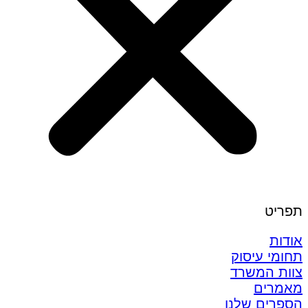
תפריט
אודות
תחומי עיסוק
צוות המשרד
מאמרים
הספרים שלנו