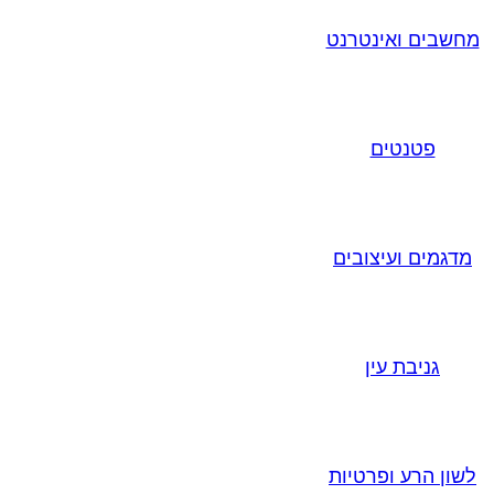
מחשבים ואינטרנט
פטנטים
מדגמים ועיצובים
גניבת עין
לשון הרע ופרטיות