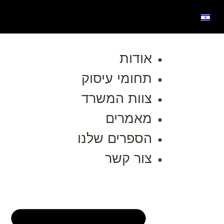
אודות
תחומי עיסוק
צוות המשרד
מאמרים
הספרים שלנו
צור קשר