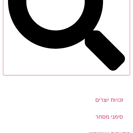
זכויות יוצרים
סימני מסחר