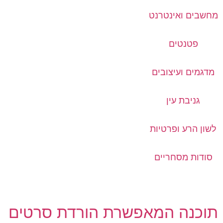
מחשבים ואינטרנט
פטנטים
מדגמים ועיצובים
גניבת עין
לשון הרע ופרטיות
סודות מסחריים
תוכנה המאפשרת הורדת סרטים