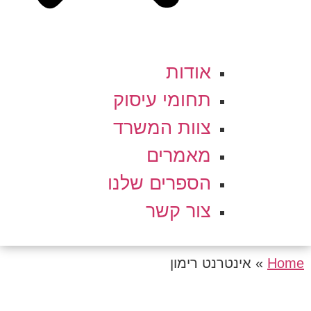
אודות
תחומי עיסוק
צוות המשרד
מאמרים
הספרים שלנו
צור קשר
Home
»
אינטרנט רימון