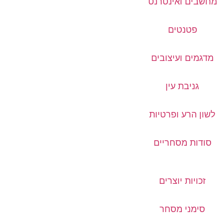
מחשבים ואינטרנט
פטנטים
מדגמים ועיצובים
גניבת עין
לשון הרע ופרטיות
סודות מסחריים
זכויות יוצרים
סימני מסחר