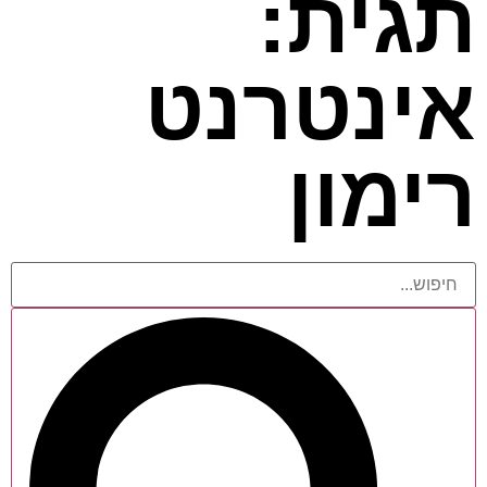
תגית:
אינטרנט
רימון