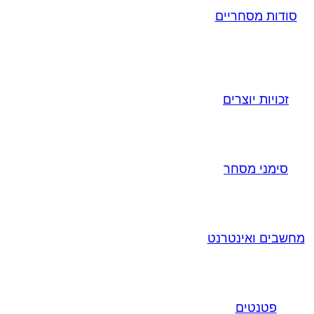
סודות מסחריים
זכויות יוצרים
סימני מסחר
מחשבים ואינטרנט
פטנטים