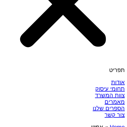
תפריט
אודות
תחומי עיסוק
צוות המשרד
מאמרים
הספרים שלנו
צור קשר
Home
»
אמזון