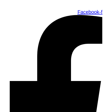
Facebook-f