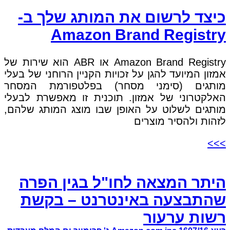
כיצד לרשום את המותג שלך ב-
Amazon Brand Registry
Amazon Brand Registry או ABR הוא שירות של
אמזון המיועד להגן על זכויות הקניין הרוחני של בעלי
מותגים (סימני מסחר) בפלטפורמת המסחר
האלקטרוני של אמזון. תוכנית זו מאפשרת לבעלי
מותגים לשלוט על האופן שבו מוצג המותג שלהם,
לזהות ולהסיר מוצרים
>>>
היתר המצאה לחו"ל בגין הפרה
שהתבצעה באינטרנט – בקשת
רשות ערעור