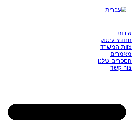
אודות
תחומי עיסוק
צוות המשרד
מאמרים
הספרים שלנו
צור קשר