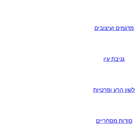
מדגמים ועיצובים
גניבת עין
לשון הרע ופרטיות
סודות מסחריים