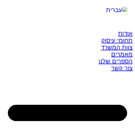
אודות
תחומי עיסוק
צוות המשרד
מאמרים
הספרים שלנו
צור קשר