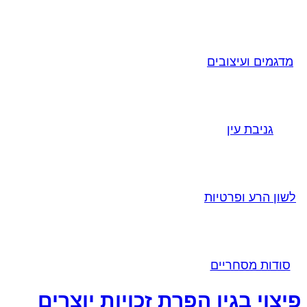
מדגמים ועיצובים
גניבת עין
לשון הרע ופרטיות
סודות מסחריים
פיצוי בגין הפרת זכויות יוצרים