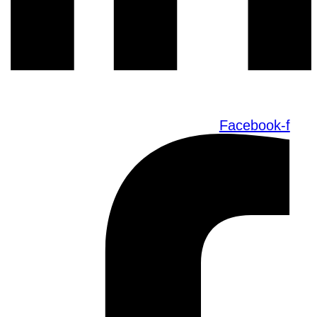
Facebook-f