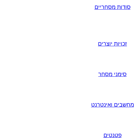
סודות מסחריים
זכויות יוצרים
סימני מסחר
מחשבים ואינטרנט
פטנטים