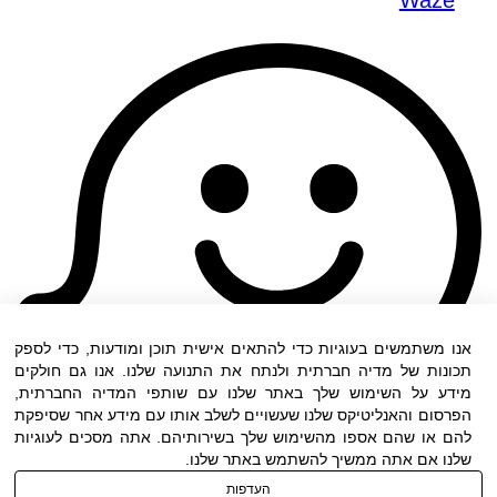
אנו משתמשים בעוגיות כדי להתאים אישית תוכן ומודעות, כדי לספק
תכונות של מדיה חברתית ולנתח את התנועה שלנו. אנו גם חולקים
מידע על השימוש שלך באתר שלנו עם שותפי המדיה החברתית,
הפרסום והאנליטיקס שלנו שעשויים לשלב אותו עם מידע אחר שסיפקת
להם או שהם אספו מהשימוש שלך בשירותיהם. אתה מסכים לעוגיות
שלנו אם אתה ממשיך להשתמש באתר שלנו.
העדפות