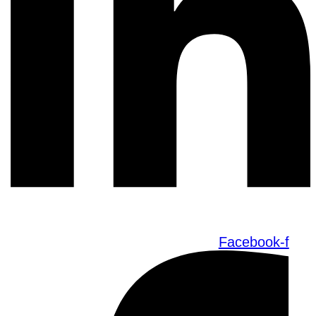
Facebook-f