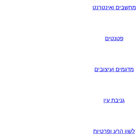
מחשבים ואינטרנט
פטנטים
מדגמים ועיצובים
גניבת עין
לשון הרע ופרטיות