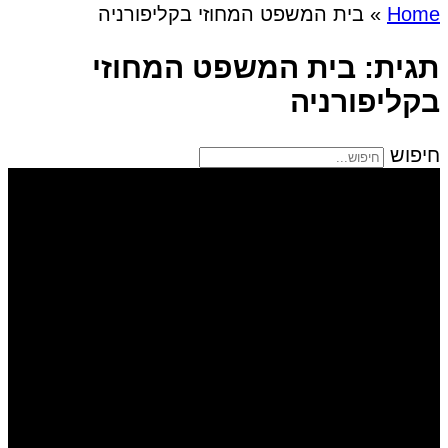
Home
»
בית המשפט המחוזי בקליפורניה
תגית: בית המשפט המחוזי
בקליפורניה
חיפוש