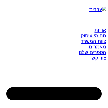
אודות
תחומי עיסוק
צוות המשרד
מאמרים
הספרים שלנו
צור קשר