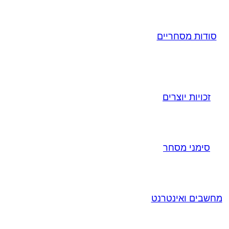
סודות מסחריים
זכויות יוצרים
סימני מסחר
מחשבים ואינטרנט