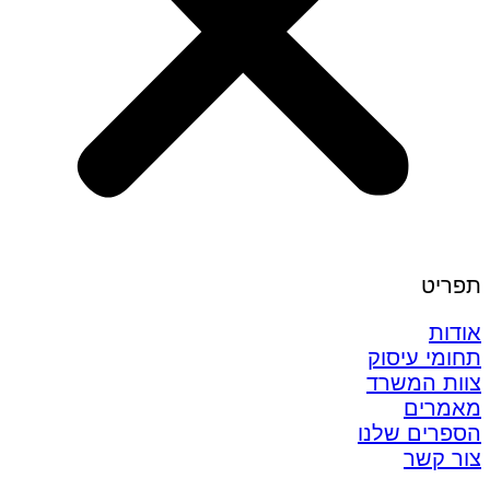
תפריט
אודות
תחומי עיסוק
צוות המשרד
מאמרים
הספרים שלנו
צור קשר