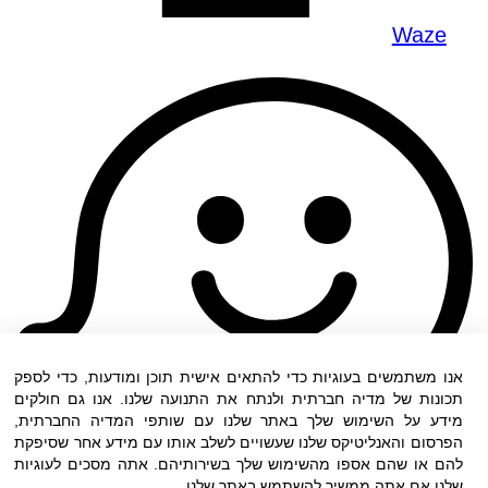
Waze
אנו משתמשים בעוגיות כדי להתאים אישית תוכן ומודעות, כדי לספק
תכונות של מדיה חברתית ולנתח את התנועה שלנו. אנו גם חולקים
מידע על השימוש שלך באתר שלנו עם שותפי המדיה החברתית,
הפרסום והאנליטיקס שלנו שעשויים לשלב אותו עם מידע אחר שסיפקת
להם או שהם אספו מהשימוש שלך בשירותיהם. אתה מסכים לעוגיות
שלנו אם אתה ממשיך להשתמש באתר שלנו.