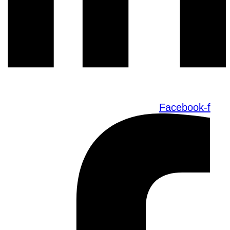
Facebook-f