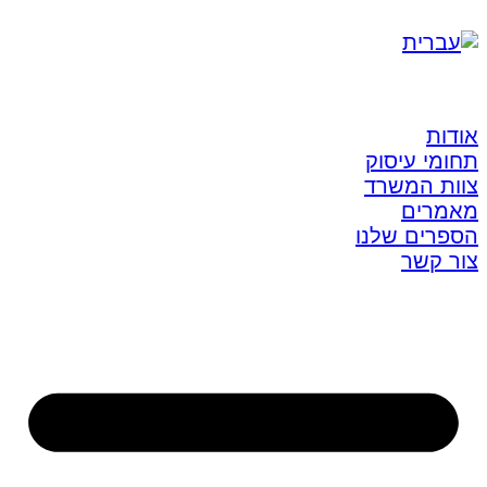
אודות
תחומי עיסוק
צוות המשרד
מאמרים
הספרים שלנו
צור קשר