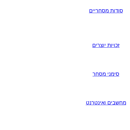
סודות מסחריים
זכויות יוצרים
סימני מסחר
מחשבים ואינטרנט