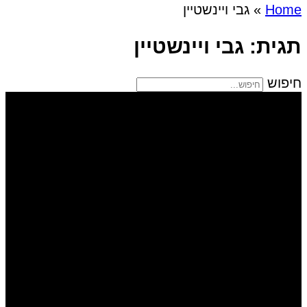
Home
»
גבי ויינשטיין
תגית: גבי ויינשטיין
חיפוש