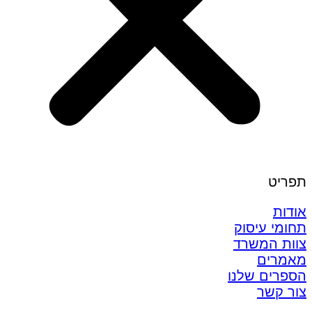
תפריט
אודות
תחומי עיסוק
צוות המשרד
מאמרים
הספרים שלנו
צור קשר