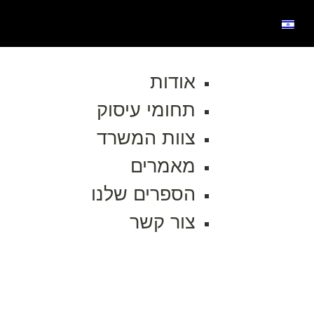
אודות
תחומי עיסוק
צוות המשרד
מאמרים
הספרים שלנו
צור קשר