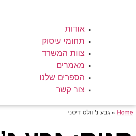
אודות
תחומי עיסוק
צוות המשרד
מאמרים
הספרים שלנו
צור קשר
Home
»
גבע נ’ וולט דיסני