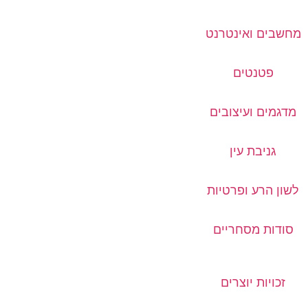
מחשבים ואינטרנט
פטנטים
מדגמים ועיצובים
גניבת עין
לשון הרע ופרטיות
סודות מסחריים
זכויות יוצרים