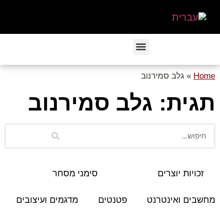
Home
»
גלב סמירנוב
תגית: גלב סמירנוב
זכויות יוצרים
סימני מסחר
מחשבים ואינטרנט
פטנטים
מדגמים ועיצובים