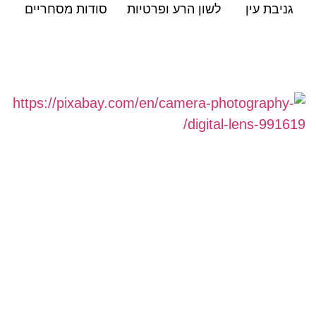
גניבת עין
לשון הרע ופרטיות
סודות מסחריים