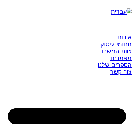
אודות
תחומי עיסוק
צוות המשרד
מאמרים
הספרים שלנו
צור קשר