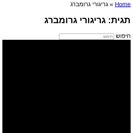
Home
»
גריגורי גרומברג
תגית: גריגורי גרומברג
חיפוש