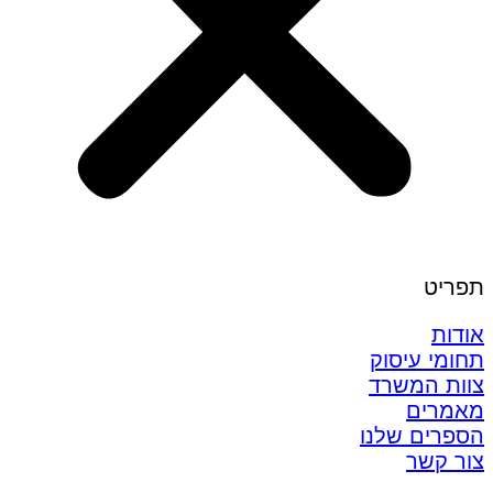
תפריט
אודות
תחומי עיסוק
צוות המשרד
מאמרים
הספרים שלנו
צור קשר