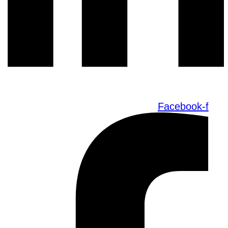
Facebook-f