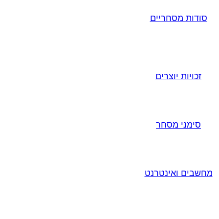
סודות מסחריים
זכויות יוצרים
סימני מסחר
מחשבים ואינטרנט