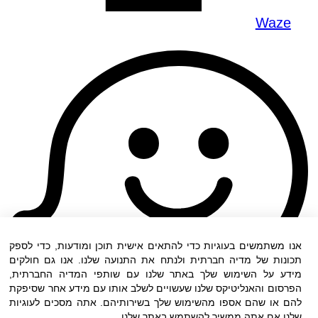
Waze
אנו משתמשים בעוגיות כדי להתאים אישית תוכן ומודעות, כדי לספק
תכונות של מדיה חברתית ולנתח את התנועה שלנו. אנו גם חולקים
מידע על השימוש שלך באתר שלנו עם שותפי המדיה החברתית,
הפרסום והאנליטיקס שלנו שעשויים לשלב אותו עם מידע אחר שסיפקת
להם או שהם אספו מהשימוש שלך בשירותיהם. אתה מסכים לעוגיות
שלנו אם אתה ממשיך להשתמש באתר שלנו.