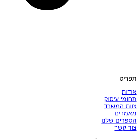
תפריט
אודות
תחומי עיסוק
צוות המשרד
מאמרים
הספרים שלנו
צור קשר