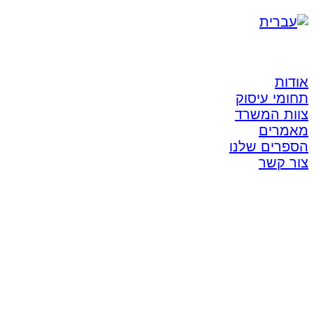
אודות
תחומי עיסוק
צוות המשרד
מאמרים
הספרים שלנו
צור קשר