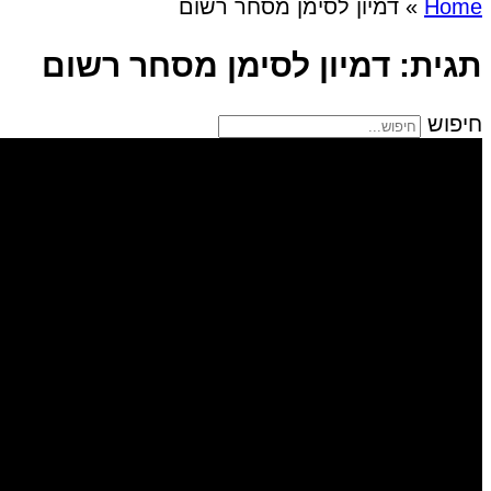
Home
»
דמיון לסימן מסחר רשום
תגית: דמיון לסימן מסחר רשום
חיפוש