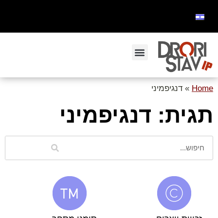
Home
»
דנגיפמיני
תגית: דנגיפמיני