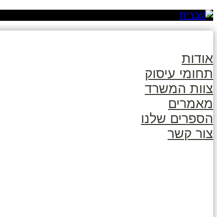
אודות
תחומי עיסוק
צוות המשרד
מאמרים
הספרים שלנו
צור קשר