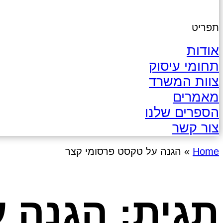
תפריט
אודות
תחומי עיסוק
צוות המשרד
מאמרים
הספרים שלנו
צור קשר
Home
»
הגנה על טקסט פרסומי קצר
תגית: הגנה 