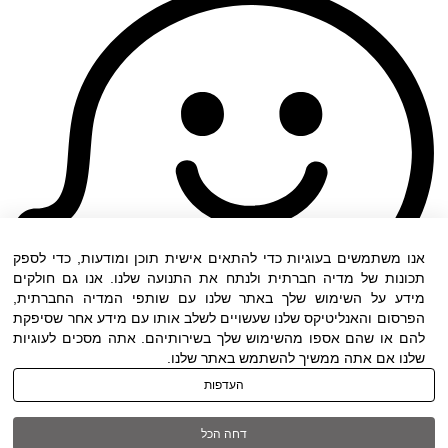
אנו משתמשים בעוגיות כדי להתאים אישית תוכן ומודעות, כדי לספק
תכונות של מדיה חברתית ולנתח את התנועה שלנו. אנו גם חולקים
מידע על השימוש שלך באתר שלנו עם שותפי המדיה החברתית,
הפרסום והאנליטיקס שלנו שעשויים לשלב אותו עם מידע אחר שסיפקת
להם או שהם אספו מהשימוש שלך בשירותיהם. אתה מסכים לעוגיות
שלנו אם אתה ממשיך להשתמש באתר שלנו.
העדפות
תנאי שימוש
|
הצהרת נגישות
| כל הזכויות שמורות
דחה הכל
ל DWO ©