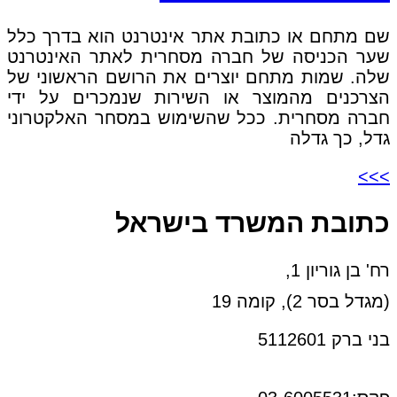
שם מתחם או כתובת אתר אינטרנט הוא בדרך כלל
שער הכניסה של חברה מסחרית לאתר האינטרנט
שלה. שמות מתחם יוצרים את הרושם הראשוני של
הצרכנים מהמוצר או השירות שנמכרים על ידי
חברה מסחרית. ככל שהשימוש במסחר האלקטרוני
גדל, כך גדלה
>>>
כתובת המשרד בישראל
רח' בן גוריון 1,
(מגדל בסר 2), קומה 19
בני ברק 5112601
טל:03-6005572