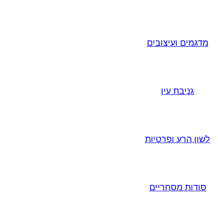
מדגמים ועיצובים
גניבת עין
לשון הרע ופרטיות
סודות מסחריים