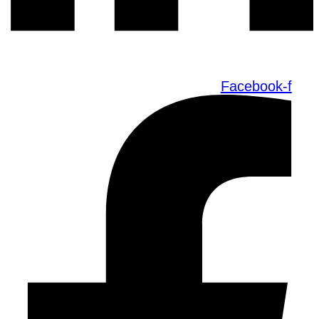
Facebook-f