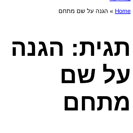
Home
»
הגנה על שם מתחם
תגית: הגנה
על שם
מתחם