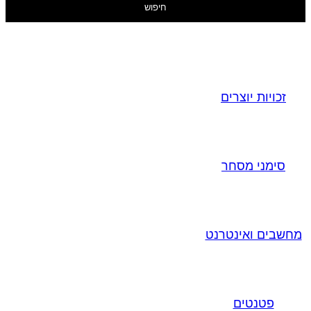
חיפוש
זכויות יוצרים
סימני מסחר
מחשבים ואינטרנט
פטנטים