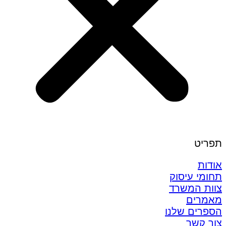
תפריט
אודות
תחומי עיסוק
צוות המשרד
מאמרים
הספרים שלנו
צור קשר