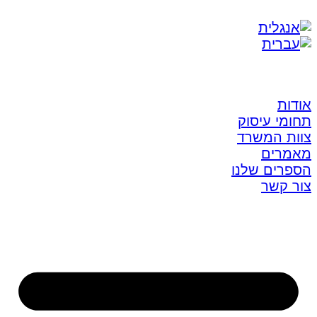
אודות
תחומי עיסוק
צוות המשרד
מאמרים
הספרים שלנו
צור קשר