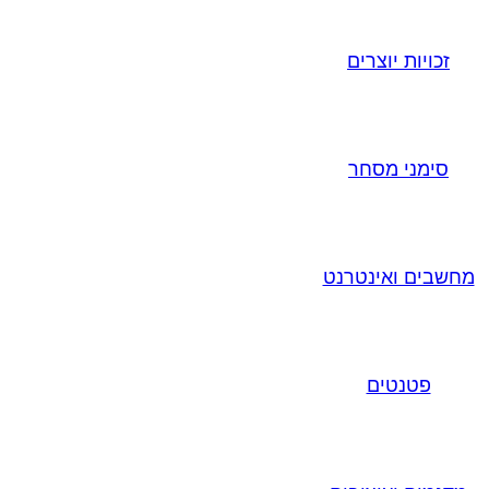
זכויות יוצרים
סימני מסחר
מחשבים ואינטרנט
פטנטים