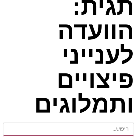
תגית:
הוועדה
לענייני
פיצויים
ותמלוגים