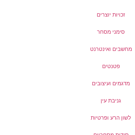
זכויות יוצרים
סימני מסחר
מחשבים ואינטרנט
פטנטים
מדגמים ועיצובים
גניבת עין
לשון הרע ופרטיות
סודות מסחריים