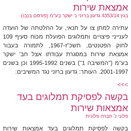
אמצאת שירות
בגץ 4353/14 גדעון ברזני נ' ישקר בע"מ (פורסם בנבו)
עתירה למתן צו על תנאי, על החלטתה של הועדה
לענייני פיצויים ותמלוגים הפועלת מכוח סעיף 109
לחוק הפטנטים, תשכ"ז-1967, לתמורה בעבור
אמצאת שירות במסגרת עבודתו אצל חב' ישקר
בע"מ ("המשיבה 1") בשנים 1995-1992 וכן בשנים
2001-1997. העותר: גדעון ברזני נגד המשיבים:
>>>
בקשה לפסיקת תמלוגים בעד
אמצאות שירות
פלוני נ' חברה פלונית
בקשה לפסיקת תמלוגים בעד אמצאות שירות