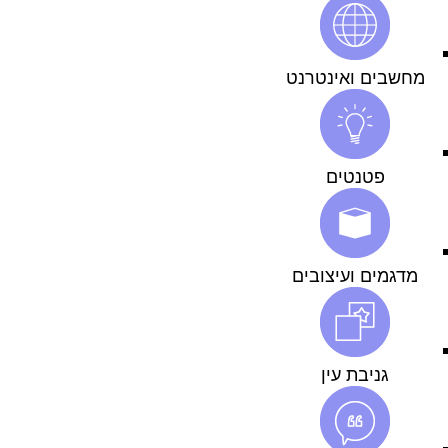
מחשבים ואינטרנט
פטנטים
מדגמים ועיצובים
גניבת עין