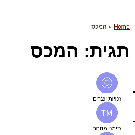
Home
»
המכס
תגית: המכס
זכויות יוצרים
סימני מסחר