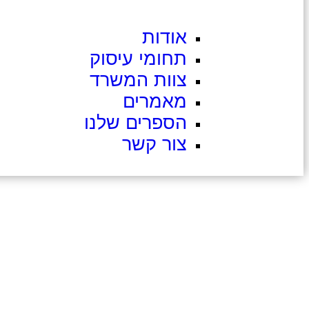
אודות
תחומי עיסוק
צוות המשרד
מאמרים
הספרים שלנו
צור קשר