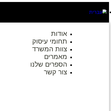
אודות
תחומי עיסוק
צוות המשרד
מאמרים
הספרים שלנו
צור קשר