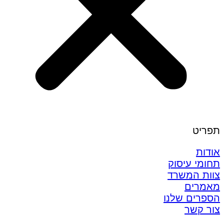
תפריט
אודות
תחומי עיסוק
צוות המשרד
מאמרים
הספרים שלנו
צור קשר