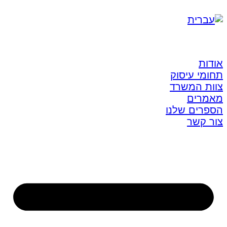
אודות
תחומי עיסוק
צוות המשרד
מאמרים
הספרים שלנו
צור קשר