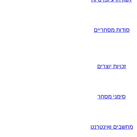
סודות מסחריים
זכויות יוצרים
סימני מסחר
מחשבים ואינטרנט