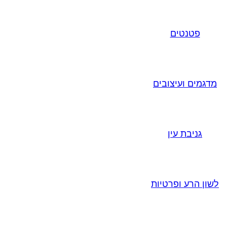
פטנטים
מדגמים ועיצובים
גניבת עין
לשון הרע ופרטיות