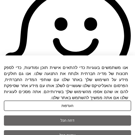
אנו משתמשים בעוגיות כדי להתאים אישית תוכן ומודעות, כדי לספק
תכונות של מדיה חברתית ולנתח את התנועה שלנו. אנו גם חולקים
מידע על השימוש שלך באתר שלנו עם שותפי המדיה החברתית,
הפרסום והאנליטיקס שלנו שעשויים לשלב אותו עם מידע אחר שסיפקת
להם או שהם אספו מהשימוש שלך בשירותיהם. אתה מסכים לעוגיות
שלנו אם אתה ממשיך להשתמש באתר שלנו.
העדפות
תנאי שימוש
|
הצהרת נגישות
| כל הזכויות שמורות
דחה הכל
ל DWO ©