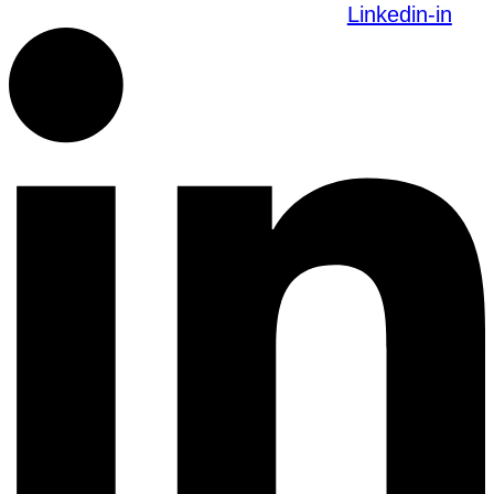
Linkedin-in