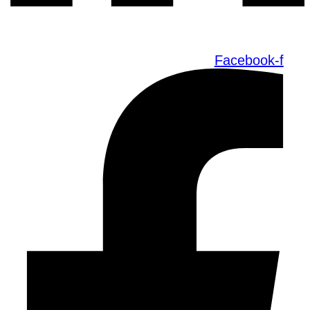
Facebook-f