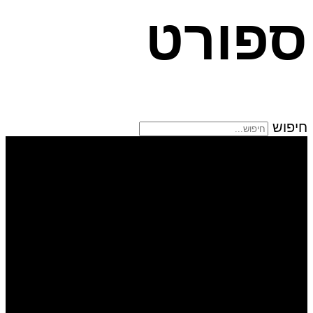
ספורט
חיפוש