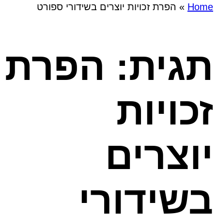
Home
»
הפרת זכויות יוצרים בשידורי ספורט
תגית: הפרת
זכויות
יוצרים
בשידורי