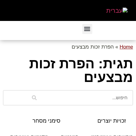
Home
»
הפרת זכות מבצעים
תגית: הפרת זכות
מבצעים
זכויות יוצרים
סימני מסחר