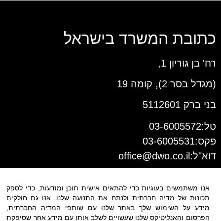
כתובת המשרד בישראל
רח' בן גוריון 1,
(מגדל בסר 2), קומה 19
בני ברק 5112601
טל:03-6005572
פקס:03-6005531
דוא"ל:
office@dwo.co.il
אנו משתמשים בעוגיות כדי להתאים אישית תוכן ומודעות, כדי לספק
תכונות של מדיה חברתית ולנתח את התנועה שלנו. אנו גם חולקים
מידע על השימוש שלך באתר שלנו עם שותפי המדיה החברתית,
הפרסום והאנליטיקס שלנו שעשויים לשלב אותו עם מידע אחר שסיפקת