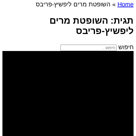
Home
»
השופטת מרים ליפשיץ-פריבס
תגית: השופטת מרים
ליפשיץ-פריבס
חיפוש