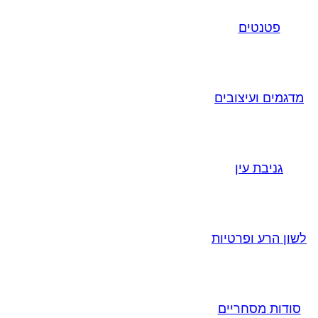
פטנטים
מדגמים ועיצובים
גניבת עין
לשון הרע ופרטיות
סודות מסחריים