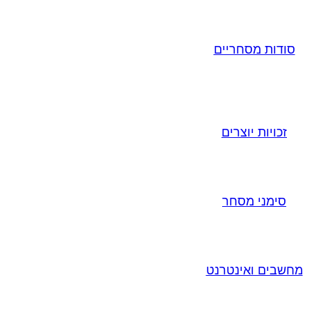
סודות מסחריים
זכויות יוצרים
סימני מסחר
מחשבים ואינטרנט