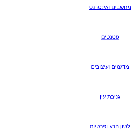
מחשבים ואינטרנט
פטנטים
מדגמים ועיצובים
גניבת עין
לשון הרע ופרטיות