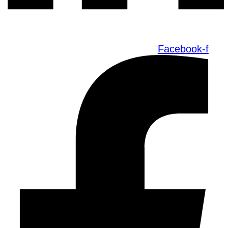
Facebook-f