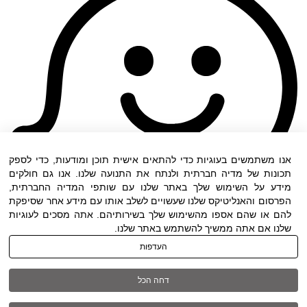
אנו משתמשים בעוגיות כדי להתאים אישית תוכן ומודעות, כדי לספק
תכונות של מדיה חברתית ולנתח את התנועה שלנו. אנו גם חולקים
מידע על השימוש שלך באתר שלנו עם שותפי המדיה החברתית,
הפרסום והאנליטיקס שלנו שעשויים לשלב אותו עם מידע אחר שסיפקת
להם או שהם אספו מהשימוש שלך בשירותיהם. אתה מסכים לעוגיות
שלנו אם אתה ממשיך להשתמש באתר שלנו.
העדפות
תנאי שימוש
|
הצהרת נגישות
| כל הזכויות שמורות
דחה הכל
ל DWO ©