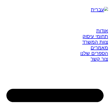
אודות
תחומי עיסוק
צוות המשרד
מאמרים
הספרים שלנו
צור קשר