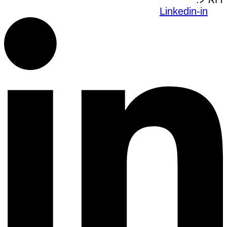
Linkedin-in