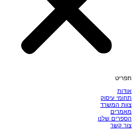
תפריט
אודות
תחומי עיסוק
צוות המשרד
מאמרים
הספרים שלנו
צור קשר