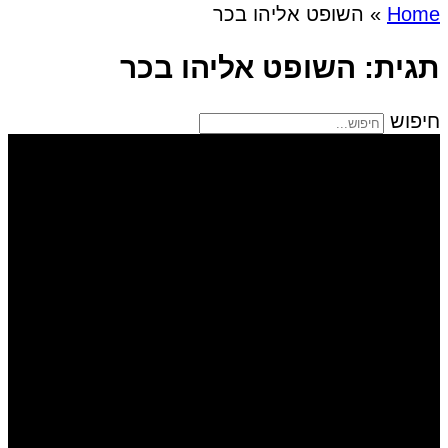
Home
»
השופט אליהו בכר
תגית: השופט אליהו בכר
חיפוש