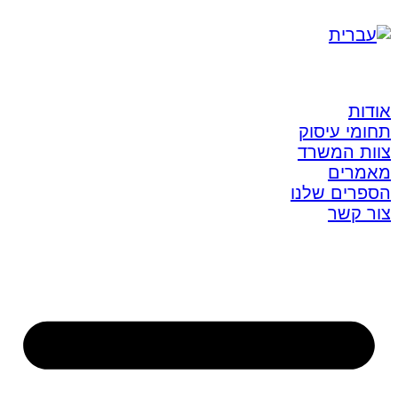
אודות
תחומי עיסוק
צוות המשרד
מאמרים
הספרים שלנו
צור קשר