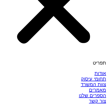
תפריט
אודות
תחומי עיסוק
צוות המשרד
מאמרים
הספרים שלנו
צור קשר