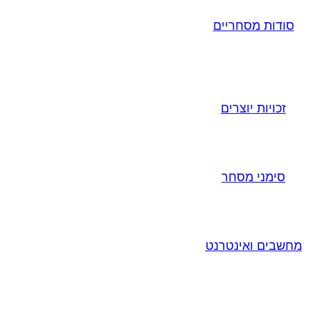
סודות מסחריים
זכויות יוצרים
סימני מסחר
מחשבים ואינטרנט