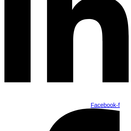
Facebook-f