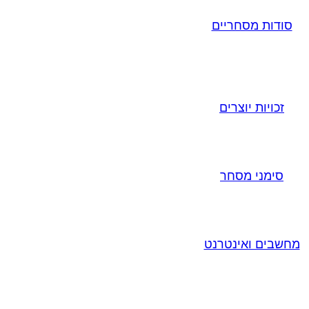
סודות מסחריים
זכויות יוצרים
סימני מסחר
מחשבים ואינטרנט