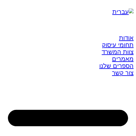
אודות
תחומי עיסוק
צוות המשרד
מאמרים
הספרים שלנו
צור קשר