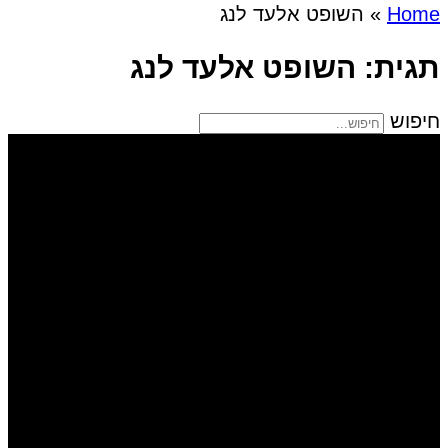
Home
»
השופט אלעד לנג
תגית: השופט אלעד לנג
חיפוש