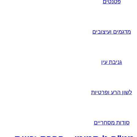
פטנטים
מדגמים ועיצובים
גניבת עין
לשון הרע ופרטיות
סודות מסחריים