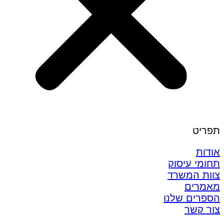
תפריט
אודות
תחומי עיסוק
צוות המשרד
מאמרים
הספרים שלנו
צור קשר