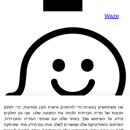
Waze
אנו משתמשים בעוגיות כדי להתאים אישית תוכן ומודעות, כדי לספק
תכונות של מדיה חברתית ולנתח את התנועה שלנו. אנו גם חולקים
מידע על השימוש שלך באתר שלנו עם שותפי המדיה החברתית,
הפרסום והאנליטיקס שלנו שעשויים לשלב אותו עם מידע אחר שסיפקת