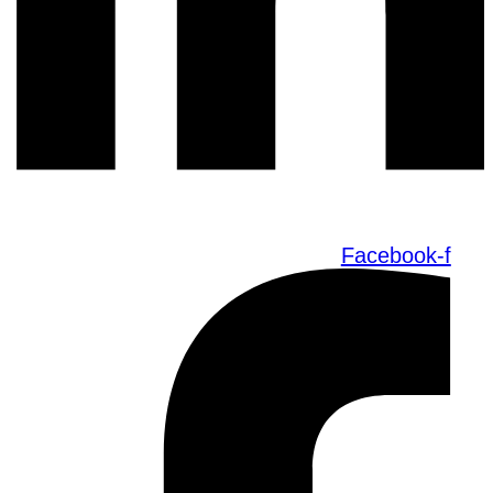
Facebook-f