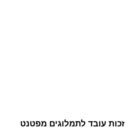
זכות עובד לתמלוגים מפטנט