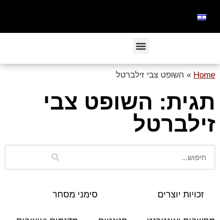
Home
»
השופט צבי זילברטל
תגית: השופט צבי
זילברטל
זכויות יוצרים
סימני מסחר