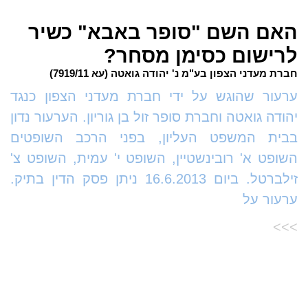
האם השם "סופר באבא" כשיר
לרישום כסימן מסחר?
חברת מעדני הצפון בע"מ נ' יהודה גואטה (עא 7919/11)
ערעור שהוגש על ידי חברת מעדני הצפון כנגד
יהודה גואטה וחברת סופר זול בן גוריון. הערעור נדון
בבית המשפט העליון, בפני הרכב השופטים
השופט א' רובינשטיין, השופט י' עמית, השופט צ'
זילברטל. ביום 16.6.2013 ניתן פסק הדין בתיק.
ערעור על
>>>