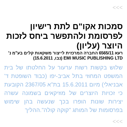
>>>
סמכות אקו"ם לתת רישיון
לפרסומת ולהתפשר ביחס לזכות
היוצר (עליון)
רעא 6565/11 החברה המרכזית לייצור משקאות קלים בע"מ נ'
EMI MUSIC PUBLISHING LTD (נבו, 15.6.2011)
שלוש בקשות רשות ערעור על החלטתו של בית
המשפט המחוזי בתל אביב-יפו (כבוד השופטת ד'
אבניאלי) מיום 15.6.2011 בת"א 2367/05 הקובעת
כי זכויות היוצרים של מוזיקאים בשמונה עשרה
יצירות שונות הופרו בכך שנעשה בהן שימוש
בפרסומות של המותג "קוקה קולה".ההליך
>>>