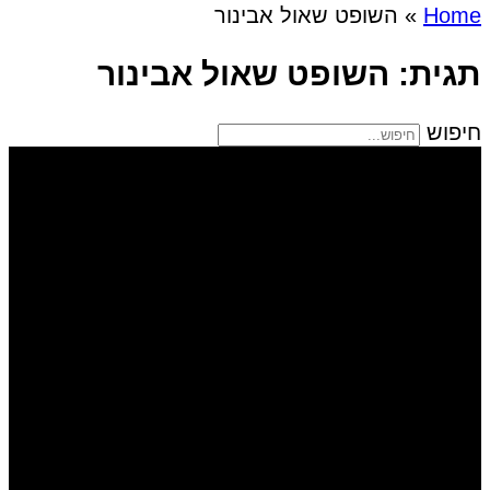
Home
»
השופט שאול אבינור
תגית: השופט שאול אבינור
חיפוש