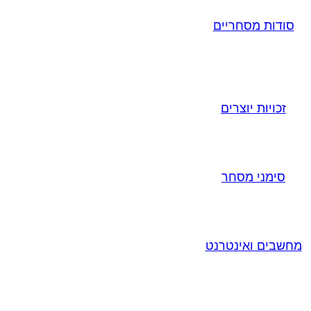
סודות מסחריים
זכויות יוצרים
סימני מסחר
מחשבים ואינטרנט