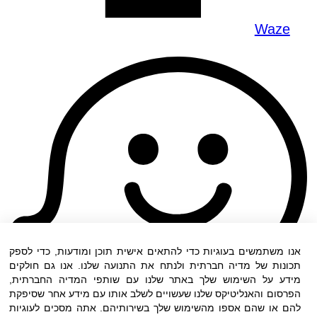
Waze
אנו משתמשים בעוגיות כדי להתאים אישית תוכן ומודעות, כדי לספק
תכונות של מדיה חברתית ולנתח את התנועה שלנו. אנו גם חולקים
מידע על השימוש שלך באתר שלנו עם שותפי המדיה החברתית,
הפרסום והאנליטיקס שלנו שעשויים לשלב אותו עם מידע אחר שסיפקת
להם או שהם אספו מהשימוש שלך בשירותיהם. אתה מסכים לעוגיות