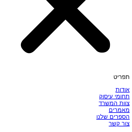
תפריט
אודות
תחומי עיסוק
צוות המשרד
מאמרים
הספרים שלנו
צור קשר