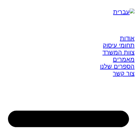
אודות
תחומי עיסוק
צוות המשרד
מאמרים
הספרים שלנו
צור קשר