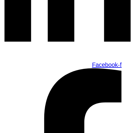
Facebook-f