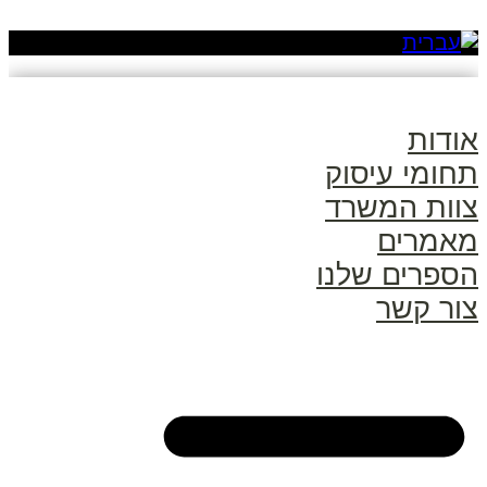
אודות
תחומי עיסוק
צוות המשרד
מאמרים
הספרים שלנו
צור קשר