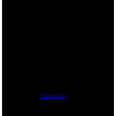
Facebook-f