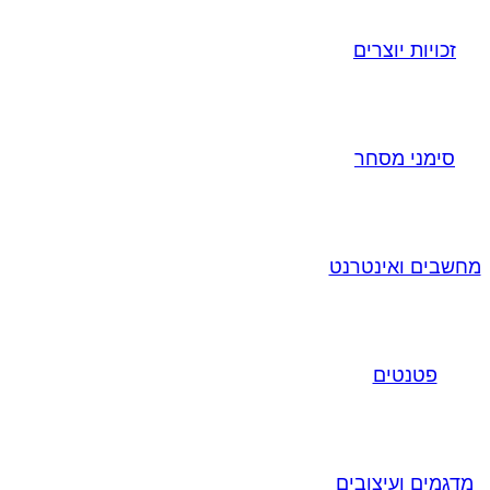
זכויות יוצרים
סימני מסחר
מחשבים ואינטרנט
פטנטים
מדגמים ועיצובים