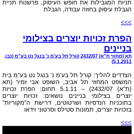
תניות המגבילות את חופש העיסוק, פרשנות תניית
הגבלת עיסוק בחוזה עבודה, הגבלת
>>>
הפרת זכויות יוצרים בצילומי
בניינים
תא (מחוזי ת"א) 2432/07 קורל תל בע'מ נ' בנגל נט בע"מ (נבו,
5.1.2011)
הצדדים להליך: קורל תל בע'מ נ' בנגל נט בע"מ בית
המשפט המחוזי תל אביב, השופט אבי זמיר (תא
(ת"א) 2432/07) – 5.1.11 תחום: הפרת זכויות
יוצרים בצילומי בניינים נושאים: זכויות יוצרים
בתוכניות הנדסיות ושרטוטים, דרישת ה"מקוריות"
בזכויות יוצרים, תמונות סטילס וסרטוני וידאו
>>>