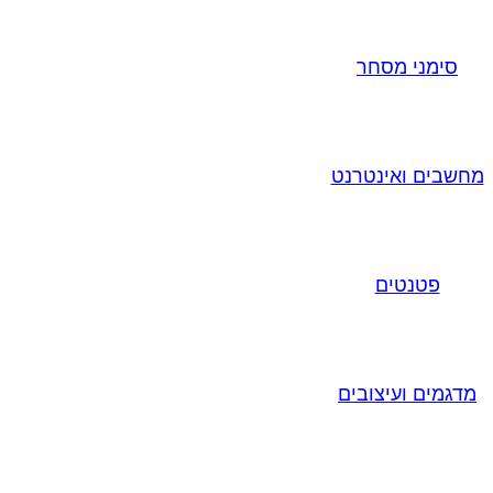
סימני מסחר
מחשבים ואינטרנט
פטנטים
מדגמים ועיצובים