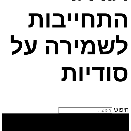
התחייבות
לשמירה על
סודיות
חיפוש