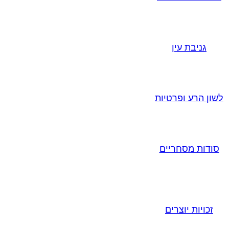
גניבת עין
לשון הרע ופרטיות
סודות מסחריים
זכויות יוצרים