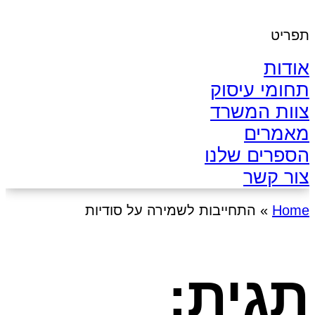
תפריט
אודות
תחומי עיסוק
צוות המשרד
מאמרים
הספרים שלנו
צור קשר
Home
»
התחייבות לשמירה על סודיות
תגית: