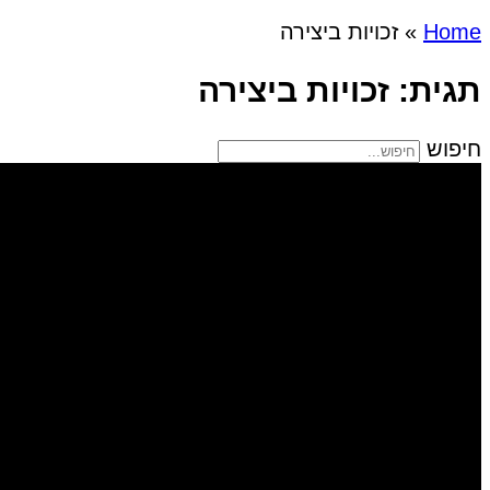
Home
»
זכויות ביצירה
תגית: זכויות ביצירה
חיפוש