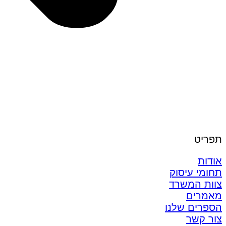
תפריט
אודות
תחומי עיסוק
צוות המשרד
מאמרים
הספרים שלנו
צור קשר