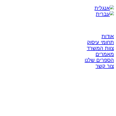
אודות
תחומי עיסוק
צוות המשרד
מאמרים
הספרים שלנו
צור קשר