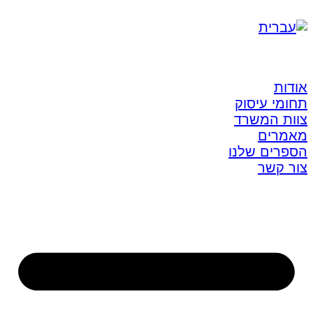
אודות
תחומי עיסוק
צוות המשרד
מאמרים
הספרים שלנו
צור קשר