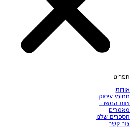
תפריט
אודות
תחומי עיסוק
צוות המשרד
מאמרים
הספרים שלנו
צור קשר