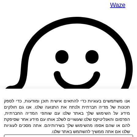
Waze
אנו משתמשים בעוגיות כדי להתאים אישית תוכן ומודעות, כדי לספק
תכונות של מדיה חברתית ולנתח את התנועה שלנו. אנו גם חולקים
מידע על השימוש שלך באתר שלנו עם שותפי המדיה החברתית,
הפרסום והאנליטיקס שלנו שעשויים לשלב אותו עם מידע אחר שסיפקת
להם או שהם אספו מהשימוש שלך בשירותיהם. אתה מסכים לעוגיות
שלנו אם אתה ממשיך להשתמש באתר שלנו.