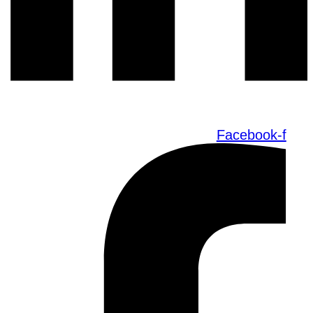
Facebook-f