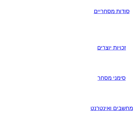
סודות מסחריים
זכויות יוצרים
סימני מסחר
מחשבים ואינטרנט