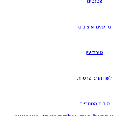
פטנטים
מדגמים ועיצובים
גניבת עין
לשון הרע ופרטיות
סודות מסחריים