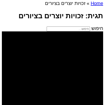
Home
»
זכויות יוצרים בציורים
תגית: זכויות יוצרים בציורים
חיפוש