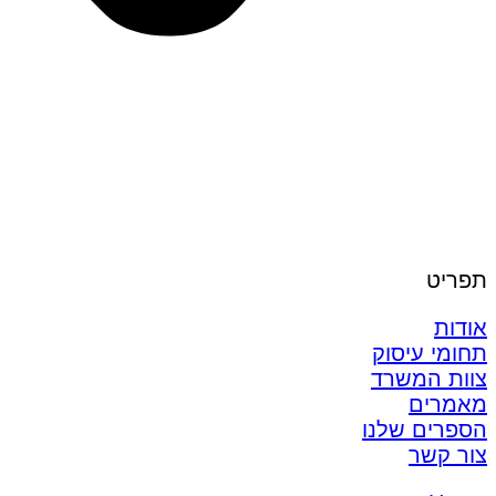
תפריט
אודות
תחומי עיסוק
צוות המשרד
מאמרים
הספרים שלנו
צור קשר