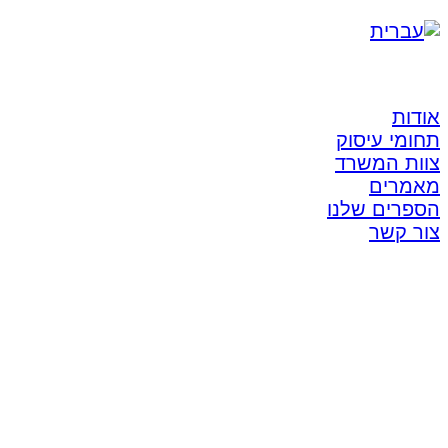
אודות
תחומי עיסוק
צוות המשרד
מאמרים
הספרים שלנו
צור קשר