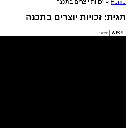
Home
»
זכויות יוצרים בתכנה
תגית: זכויות יוצרים בתכנה
חיפוש