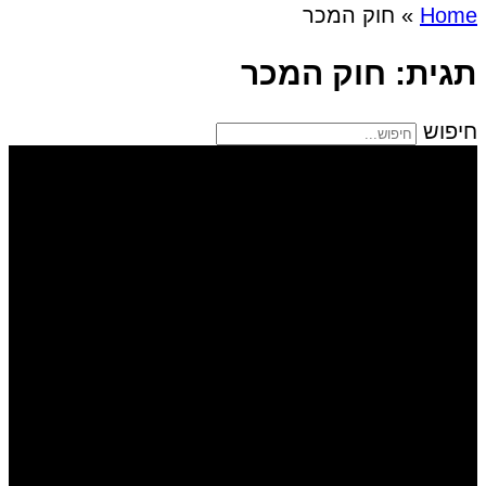
Home
»
חוק המכר
תגית: חוק המכר
חיפוש