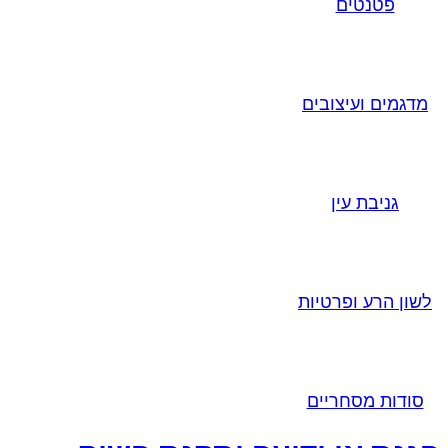
פטנטים
מדגמים ועיצובים
גניבת עין
לשון הרע ופרטיות
סודות מסחריים