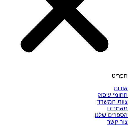
תפריט
אודות
תחומי עיסוק
צוות המשרד
מאמרים
הספרים שלנו
צור קשר