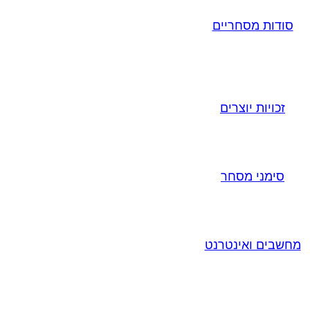
סודות מסחריים
זכויות יוצרים
סימני מסחר
מחשבים ואינטרנט