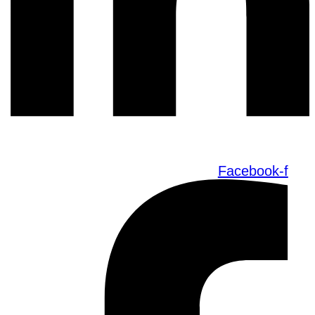
Facebook-f