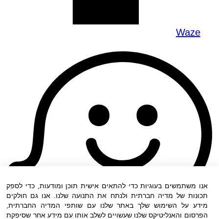
Waze
אנו משתמשים בעוגיות כדי להתאים אישית תוכן ומודעות, כדי לספק
תכונות של מדיה חברתית ולנתח את התנועה שלנו. אנו גם חולקים
מידע על השימוש שלך באתר שלנו עם שותפי המדיה החברתית,
הפרסום והאנליטיקס שלנו שעשויים לשלב אותו עם מידע אחר שסיפקת