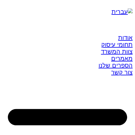
אודות
תחומי עיסוק
צוות המשרד
מאמרים
הספרים שלנו
צור קשר