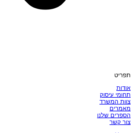
תפריט
אודות
תחומי עיסוק
צוות המשרד
מאמרים
הספרים שלנו
צור קשר