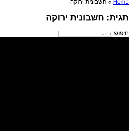
Home
»
חשבונית ירוקה
תגית: חשבונית ירוקה
חיפוש