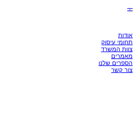
אודות
תחומי עיסוק
צוות המשרד
מאמרים
הספרים שלנו
צור קשר