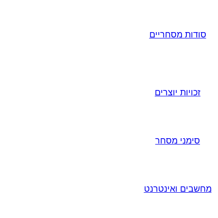
סודות מסחריים
זכויות יוצרים
סימני מסחר
מחשבים ואינטרנט