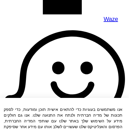
Waze
אנו משתמשים בעוגיות כדי להתאים אישית תוכן ומודעות, כדי לספק
תכונות של מדיה חברתית ולנתח את התנועה שלנו. אנו גם חולקים
מידע על השימוש שלך באתר שלנו עם שותפי המדיה החברתית,
הפרסום והאנליטיקס שלנו שעשויים לשלב אותו עם מידע אחר שסיפקת