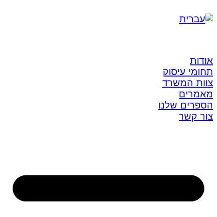
אודות
תחומי עיסוק
צוות המשרד
מאמרים
הספרים שלנו
צור קשר