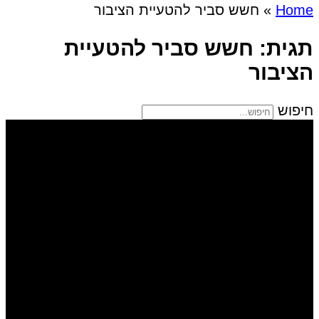
Home
»
חשש סביר להטעיית הציבור
תגית: חשש סביר להטעיית
הציבור
חיפוש