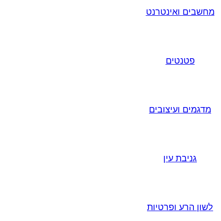
מחשבים ואינטרנט
פטנטים
מדגמים ועיצובים
גניבת עין
לשון הרע ופרטיות