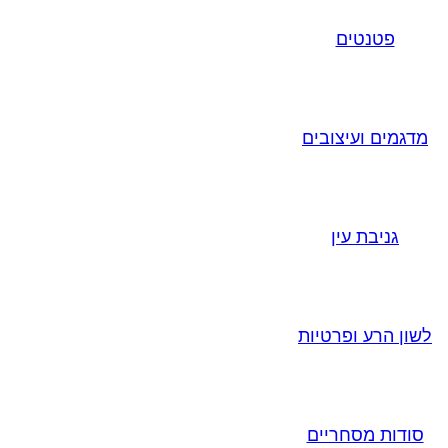
פטנטים
מדגמים ועיצובים
גניבת עין
לשון הרע ופרטיות
סודות מסחריים