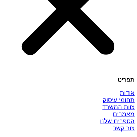
תפריט
אודות
תחומי עיסוק
צוות המשרד
מאמרים
הספרים שלנו
צור קשר