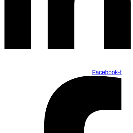
Facebook-f