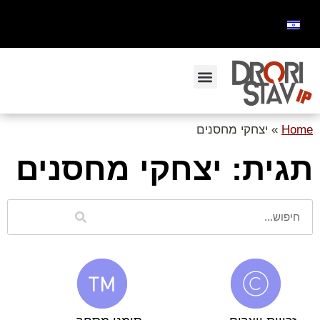
Home
»
יצחקי מחסנים
תגית: יצחקי מחסנים