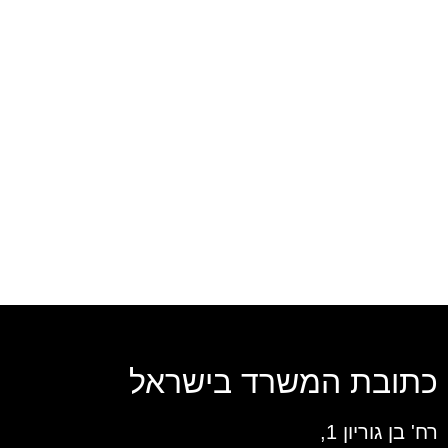
כתובת המשרד בישראל
רח' בן גוריון 1,