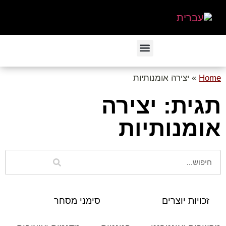
Home
»
יצירה אומנותיות
תגית: יצירה
אומנותיות
זכויות יוצרים
סימני מסחר