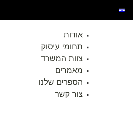
אודות
תחומי עיסוק
צוות המשרד
מאמרים
הספרים שלנו
צור קשר