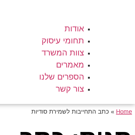
אודות
תחומי עיסוק
צוות המשרד
מאמרים
הספרים שלנו
צור קשר
Home
»
כתב התחייבות לשמירת סודיות