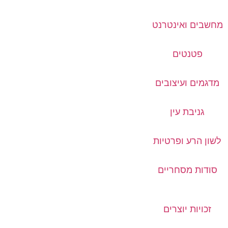
מחשבים ואינטרנט
פטנטים
מדגמים ועיצובים
גניבת עין
לשון הרע ופרטיות
סודות מסחריים
זכויות יוצרים