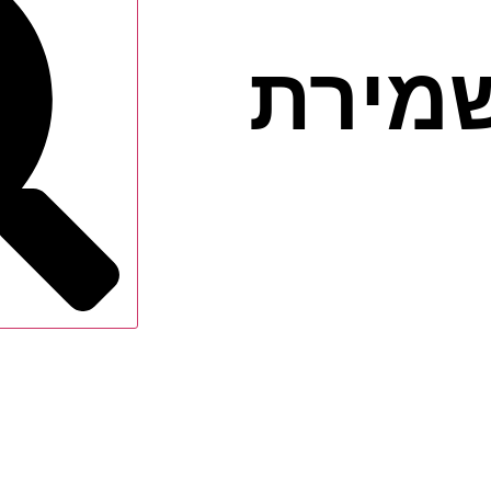
שמירת