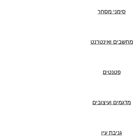
סימני מסחר
מחשבים ואינטרנט
פטנטים
מדגמים ועיצובים
גניבת עין