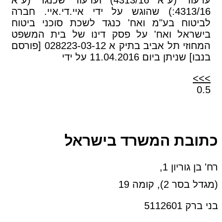
4313/16:) שהוגש על ידי איי.די.איי. חברה
לביטוח בע"מ ואח' כנגד לשכת סוכני ביטוח
בישראל ואח' על פסק דינו של בית המשפט
המחוזי תל אביב בתיק א 028223-03-12 [פורסם
בנבו] שניתן ביום 11.04.2016 על ידי
>>>
כתובת המשרד בישראל
רח' בן גוריון 1,
(מגדל בסר 2), קומה 19
בני ברק 5112601