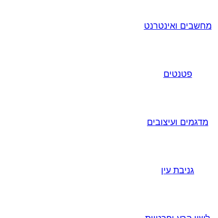
מחשבים ואינטרנט
פטנטים
מדגמים ועיצובים
גניבת עין