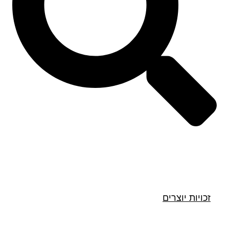
חיפוש
זכויות יוצרים