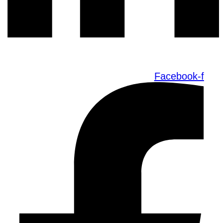
Facebook-f