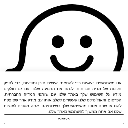
אנו משתמשים בעוגיות כדי להתאים אישית תוכן ומודעות, כדי לספק
תכונות של מדיה חברתית ולנתח את התנועה שלנו. אנו גם חולקים
מידע על השימוש שלך באתר שלנו עם שותפי המדיה החברתית,
הפרסום והאנליטיקס שלנו שעשויים לשלב אותו עם מידע אחר שסיפקת
להם או שהם אספו מהשימוש שלך בשירותיהם. אתה מסכים לעוגיות
שלנו אם אתה ממשיך להשתמש באתר שלנו.
העדפות