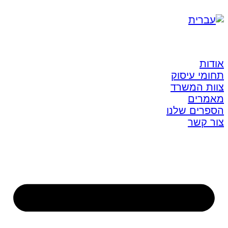
אודות
תחומי עיסוק
צוות המשרד
מאמרים
הספרים שלנו
צור קשר