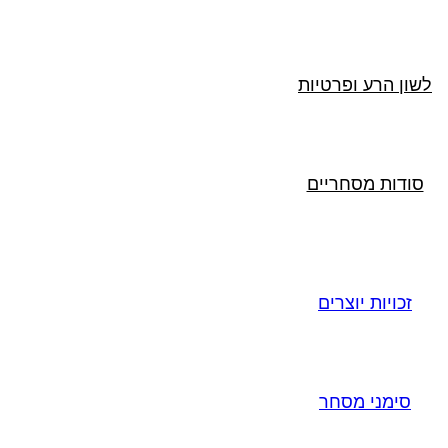
לשון הרע ופרטיות
סודות מסחריים
זכויות יוצרים
סימני מסחר