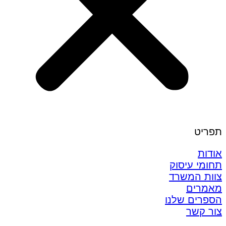
תפריט
אודות
תחומי עיסוק
צוות המשרד
מאמרים
הספרים שלנו
צור קשר