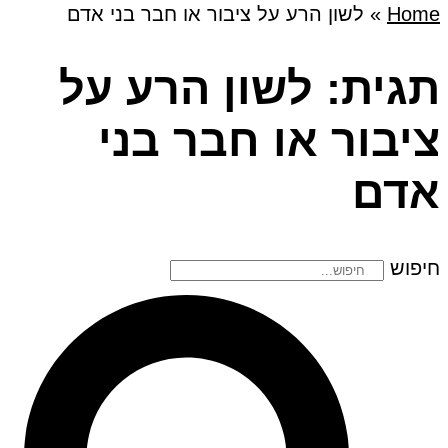
Home
»
לשון הרע על ציבור או חבר בני אדם
תגית: לשון הרע על
ציבור או חבר בני
אדם
חיפוש