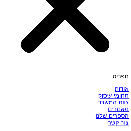
תפריט
אודות
תחומי עיסוק
צוות המשרד
מאמרים
הספרים שלנו
צור קשר