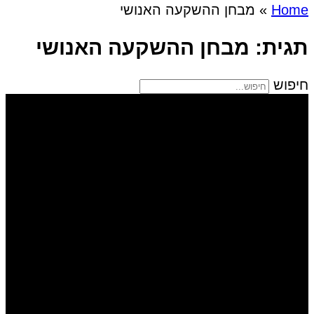
Home
»
מבחן ההשקעה האנושי
תגית: מבחן ההשקעה האנושי
חיפוש