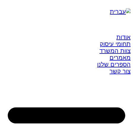
אודות
תחומי עיסוק
צוות המשרד
מאמרים
הספרים שלנו
צור קשר