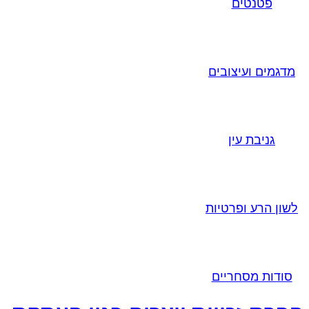
פטנטים
מדגמים ועיצובים
גניבת עין
לשון הרע ופרטיות
סודות מסחריים