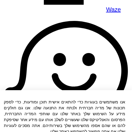
Waze
אנו משתמשים בעוגיות כדי להתאים אישית תוכן ומודעות, כדי לספק
תכונות של מדיה חברתית ולנתח את התנועה שלנו. אנו גם חולקים
מידע על השימוש שלך באתר שלנו עם שותפי המדיה החברתית,
הפרסום והאנליטיקס שלנו שעשויים לשלב אותו עם מידע אחר שסיפקת
להם או שהם אספו מהשימוש שלך בשירותיהם. אתה מסכים לעוגיות
שלנו אם אתה ממשיך להשתמש באתר שלנו.