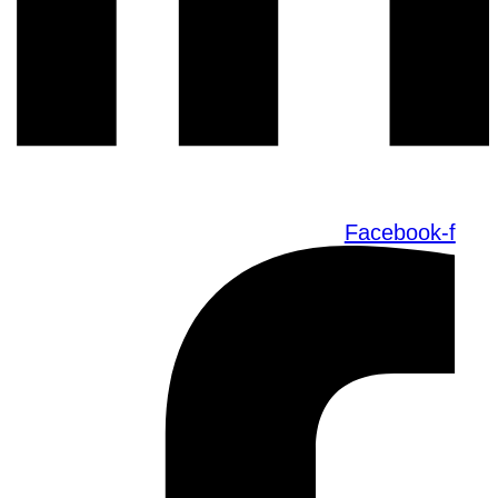
Facebook-f