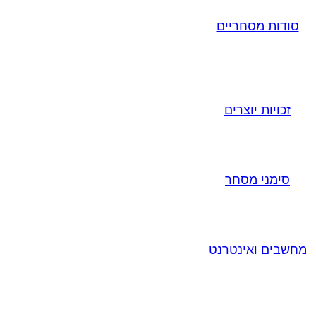
סודות מסחריים
זכויות יוצרים
סימני מסחר
מחשבים ואינטרנט