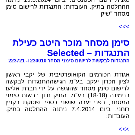
ההחלטה בתיק. העובדות: התנגדות לרישום סימן
מסחר "שיק
>>>
סימן מסחר מוכר היטב כעילת
התנגדות – Selected
התנגדות לבקשות לרישום סימני מסחר 230010 ו- 223721
אגודת הכורמים הקואופרטיבית של יקבי ראשון
לציון וזכרון יעקב בע"מ הגישההתנגדות לבקשה
לרישום סימן מסחר שהוגשה על ידי חברת אליעז
בנימינה (18-18) בע"מ. התיק נדון ברשות סימני
המסחר, בפני יערה שושני כספי, פוסקת בקניין
רוחני. ביום 7.4.2014 ניתנה ההחלטה בתיק.
העובדות:
>>>