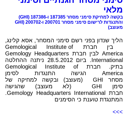
מלאי
בקשה למחיקת סימני מסחר 187385 ו-187386 (GHI)
והתנגדות לרישום סימני מסחר 200701 ו-200702 (GHI
מעוצב)
הליך שנדון בפני רשם סימני המסחר, אסא קלינג,
בין חברת Gemological Institute of
America לבין חברת Gemology Headquarters
International. ביום 28.5.2012 ניתנה ההחלטה
בתיק. חברת Gemological Institute of
America הגישה התנגדות לסימן
מסחר GHI (מעוצב) ובקשה למחיקה של
סימן GHI (לא מעוצב) שהגישה
חברת Gemology Headquarters International.
המתנגדת טוענת כי הסימנים
>>>