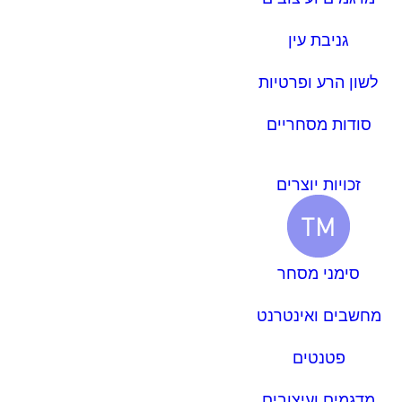
גניבת עין
לשון הרע ופרטיות
סודות מסחריים
זכויות יוצרים
סימני מסחר
מחשבים ואינטרנט
פטנטים
מדגמים ועיצובים