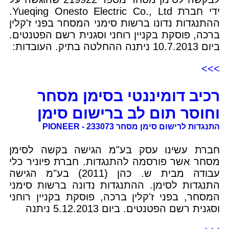
ידי חברת Yueqing Onesto Electric Co., Ltd.
ההתנגדות נדונו ברשות סימני המסחר בפני ז'קלין
ברכה, פוסקת בקניין רוחני וסגנית רשם הפטנטים.
ביום 10.7.2013 ניתנה ההחלטה בתיק. העובדות:
>>>
רכיב דומיננטי בסימן מסחר
וחוסר תום לב ברישום סימן
התנגדות לרישום סימן מסחר 233073 - PIONEER
חברת עשינו עסק בע"מ הגישה בקשה לסימן
מסחר אשר פורסמה להתנגדות. חברת פיוניר כלי
עבודה מבית ש. כהן (2011) בע"מ הגישה
התנגדות לסימן. ההתנגדות נדונה ברשות סימני
המסחר, בפני ז'קלין ברכה, פוסקת בקניין רוחני
וסגנית רשם הפטנטים. ביום 5.12.2013 ניתנה