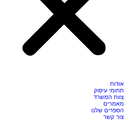
אודות
תחומי עיסוק
צוות המשרד
מאמרים
הספרים שלנו
צור קשר