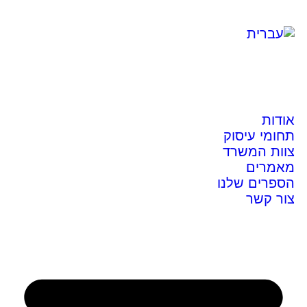
אודות
תחומי עיסוק
צוות המשרד
מאמרים
הספרים שלנו
צור קשר