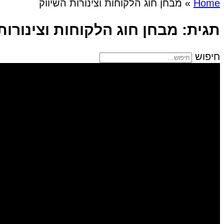
Home
»
מבחן חוג הלקוחות וצינורות השיווק
תגית: מבחן חוג הלקוחות וצינורות
חיפוש