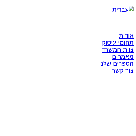
אודות
תחומי עיסוק
צוות המשרד
מאמרים
הספרים שלנו
צור קשר