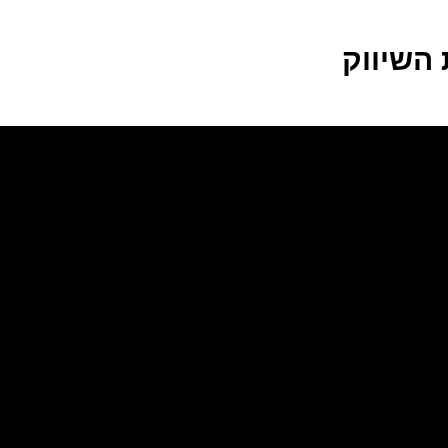
 השיווק