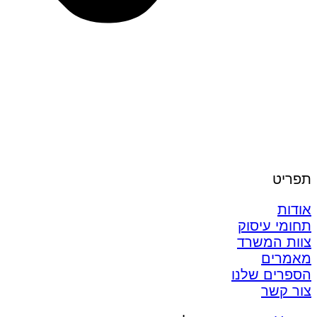
תפריט
אודות
תחומי עיסוק
צוות המשרד
מאמרים
הספרים שלנו
צור קשר