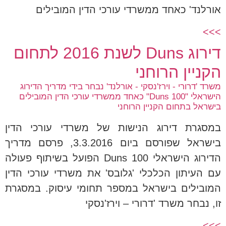
אורלנד' כאחד ממשרדי עורכי הדין המובילים
>>>
דירוג Duns לשנת 2016 לתחום
הקניין הרוחני
משרד 'דרורי - וירז'נסקי - אורלנד' נבחר בידי מדריך הדירוג
הישראלי "Duns 100" כאחד ממשרדי עורכי הדין המובילים
בישראל בתחום הקניין הרוחני
במסגרת דירוג הנישות של משרדי עורכי הדין
בישראל שפורסם ביום 3.3.2016, פרסם מדריך
הדירוג הישראלי Duns 100 הפועל בשיתוף פעולה
עם העיתון הכלכלי 'גלובס' את משרדי עורכי הדין
המובילים בישראל במספר תחומי עיסוק. במסגרת
זו, נבחר משרד 'דרורי – וירז'נסקי
>>>