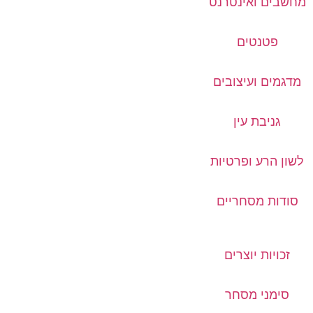
מחשבים ואינטרנט
פטנטים
מדגמים ועיצובים
גניבת עין
לשון הרע ופרטיות
סודות מסחריים
זכויות יוצרים
סימני מסחר