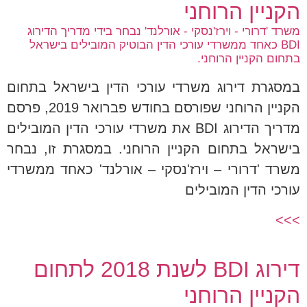
הקניין הרוחני
משרד 'דרורי - וירז'נסקי - אורלנד' נבחר בידי מדריך הדירוג
BDI כאחד ממשרדי עורכי הדין הבוטיק המובילים בישראל
בתחום הקניין הרוחני.
במסגרת דירוג משרדי עורכי הדין בישראל בתחום
הקניין הרוחני שפורסם בחודש פברואר 2019, פרסם
מדריך הדירוג BDI את משרדי עורכי הדין המובילים
בישראל בתחום הקניין הרוחני. במסגרת זו, נבחר
משרד 'דרורי – וירז'נסקי – אורלנד' כאחד ממשרדי
עורכי הדין המובילים
>>>
דירוג BDI לשנת 2018 לתחום
הקניין הרוחני