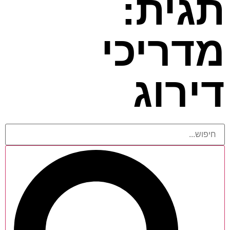
תגית:
מדריכי
דירוג