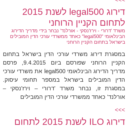
דירוג legal500 לשנת 2015
לתחום הקניין הרוחני
משרד 'דרורי - וירז'נסקי - אורלנד' נבחר בידי מדריך הדירוג
הבינלאומי "legal500" כאחד ממשרדי עורכי הדין המובילים
בישראל בתחום הקניין הרוחני
במסגרת דירוג משרדי עורכי הדין בישראל בתחום
הקניין הרוחני שפורסם ביום 9.4.2015, פרסם
מדריך הדירוג הבינלאומי legal500 את משרדי עורכי
הדין המובילים בישראל במספר תחומי עיסוק.
במסגרת זו, נבחר משרד 'דרורי – וירז'נסקי –
אורלנד' כאחד ממשרדי עורכי הדין המובילים
>>>
דירוג ILO לשנת 2015 לתחום