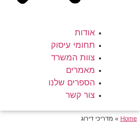
אודות
תחומי עיסוק
צוות המשרד
מאמרים
הספרים שלנו
צור קשר
Home
»
מדריכי דירוג