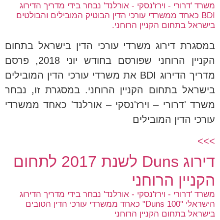
משרד 'דרורי - וירז'נסקי - אורלנד' נבחר בידי מדריך הדירוג
BDI כאחד ממשרדי עורכי הדין הבוטיק המובילים והבולטים
בישראל בתחום הקניין הרוחני.
במסגרת דירוג משרדי עורכי הדין בישראל בתחום
הקניין הרוחני שפורסם בחודש יוני 2018, פרסם
מדריך הדירוג BDI את משרדי עורכי הדין המובילים
בישראל בתחום הקניין הרוחני. במסגרת זו, נבחר
משרד 'דרורי – וירז'נסקי – אורלנד' כאחד ממשרדי
עורכי הדין המובילים
>>>
דירוג Duns לשנת 2017 לתחום
הקניין הרוחני
משרד 'דרורי - וירז'נסקי - אורלנד' נבחר בידי מדריך הדירוג
הישראלי "Duns 100" כאחד ממשרדי עורכי הדין הטובים
בישראל בתחום הקניין הרוחני