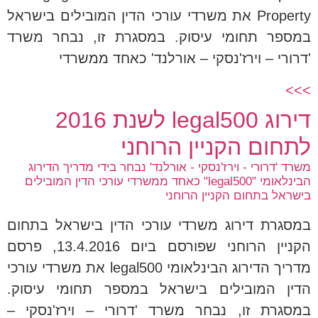
Property את משרדי עורכי הדין המובילים בישראל
במספר תחומי עיסוק. במסגרת זו, נבחר משרד
'דרורי – וירז'נסקי – אורלנד' כאחד ממשרדי
>>>
דירוג legal500 לשנת 2016
לתחום הקניין הרוחני
משרד 'דרורי - וירז'נסקי - אורלנד' נבחר בידי מדריך הדירוג
הבינלאומי "legal500" כאחד ממשרדי עורכי הדין המובילים
בישראל בתחום הקניין הרוחני
במסגרת דירוג משרדי עורכי הדין בישראל בתחום
הקניין הרוחני שפורסם ביום 13.4.2016, פרסם
מדריך הדירוג הבינלאומי legal500 את משרדי עורכי
הדין המובילים בישראל במספר תחומי עיסוק.
במסגרת זו, נבחר משרד 'דרורי – וירז'נסקי –