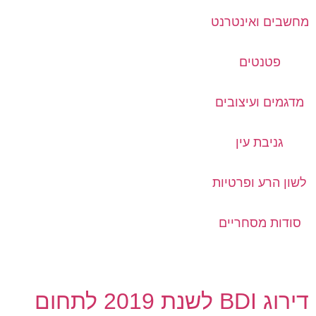
מחשבים ואינטרנט
פטנטים
מדגמים ועיצובים
גניבת עין
לשון הרע ופרטיות
סודות מסחריים
דירוג BDI לשנת 2019 לתחום