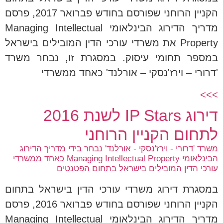
הקניין הרוחני שפורסם בחודש פברואר 2017, פרסם
מדריך הדירוג הבינלאומי Managing Intellectual
Property את משרדי עורכי הדין המובילים בישראל
במספר תחומי עיסוק. במסגרת זו, נבחר משרד
'דרורי – וירז'נסקי – אורלנד' כאחד ממשרדי
>>>
דירוג IP Stars לשנת 2016
לתחום הקניין הרוחני
משרד 'דרורי - וירז'נסקי - אורלנד' נבחר בידי מדריך הדירוג
הבינלאומי Managing Intellectual Property כאחד ממשרדי
עורכי הדין המובילים בישראל בתחום הפטנטים
במסגרת דירוג משרדי עורכי הדין בישראל בתחום
הקניין הרוחני שפורסם בחודש פברואר 2016, פרסם
מדריך הדירוג הבינלאומי Managing Intellectual