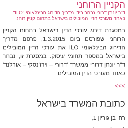
הקניין הרוחני
ד"ר יונתן דרורי נבחר בידי מדריך הדירוג הבינלאומי "ILO"
כאחד מעורכי הדין המובילים בישראל בתחום קניין רוחני
במסגרת דירוג עורכי הדין בישראל בתחום הקניין
הרוחני שפורסם ביום 1.3.2015, פרסם מדריך
הדירוג הבינלאומי ILO את עורכי הדין המובילים
בישראל במספר תחומי עיסוק. במסגרת זו, נבחר
ד"ר יונתן דרורי ממשרד 'דרורי – וירז'נסקי – אורלנד'
כאחד מעורכי הדין המובילים
>>>
כתובת המשרד בישראל
רח' בן גוריון 1,