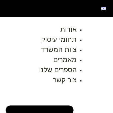
אודות
תחומי עיסוק
צוות המשרד
מאמרים
הספרים שלנו
צור קשר