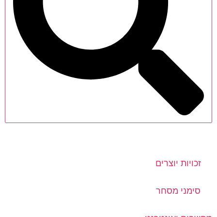
זכויות יוצרים
סימני מסחר