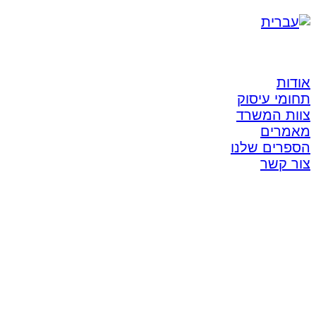
אודות
תחומי עיסוק
צוות המשרד
מאמרים
הספרים שלנו
צור קשר