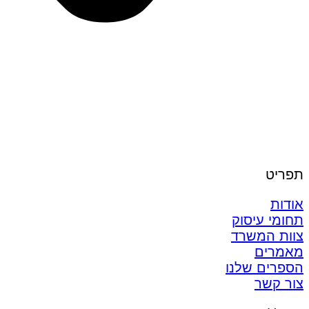
תפריט
אודות
תחומי עיסוק
צוות המשרד
מאמרים
הספרים שלנו
צור קשר