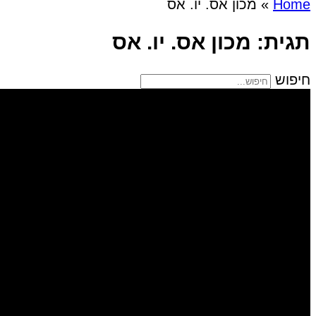
Home
»
מכון אס. יו. אס
תגית: מכון אס. יו. אס
חיפוש